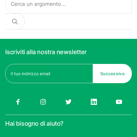
Cerca
Iscriviti alla nostra newsletter
Email
(Obbligatorio)
Hai bisogno di aiuto?