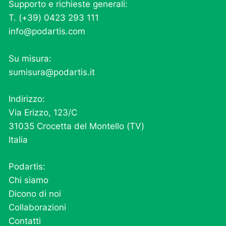
Supporto e richieste generali:
T. (+39) 0423 293 111
info@podartis.com
Su misura:
sumisura@podartis.it
Indirizzo:
Via Erizzo, 123/C
31035 Crocetta del Montello (TV)
Italia
Podartis:
Chi siamo
Dicono di noi
Collaborazioni
Contatti