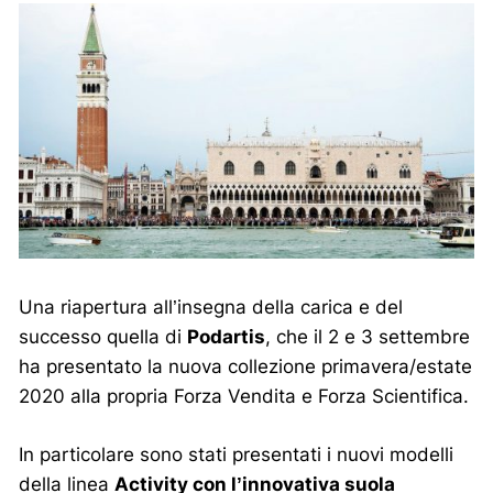
Una riapertura all’insegna della carica e del
successo quella di
Podartis
, che il 2 e 3 settembre
ha presentato la nuova collezione primavera/estate
2020 alla propria Forza Vendita e Forza Scientifica.
In particolare sono stati presentati i nuovi modelli
della linea
Activity con l’innovativa suola