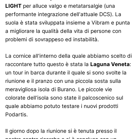
LIGHT
per alluce valgo e metatarsalgie (una
performante integrazione dell’attuale DCS). La
suola è stata sviluppata insieme a Vibram e punta
a migliorare la qualità della vita di persone con
problemi di sovrappeso ed instabilità.
La cornice all’interno della quale abbiamo scelto di
raccontare tutto questo è stata la
Laguna Veneta
:
un tour in barca durante il quale si sono svolte la
riunione e il pranzo con una piccola sosta sulla
meravigliosa isola di Burano. Le piccole vie
colorate dell’isola sono state il palcoscenico sul
quale abbiamo potuto testare i nuovi prodotti
Podartis.
Il giorno dopo la riunione si è tenuta presso il