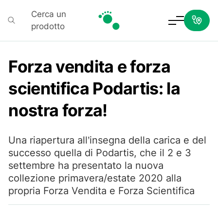
Cerca un
prodotto
Podartis
Forza vendita e forza
scientifica Podartis: la
nostra forza!
Una riapertura all’insegna della carica e del
successo quella di Podartis, che il 2 e 3
settembre ha presentato la nuova
collezione primavera/estate 2020 alla
propria Forza Vendita e Forza Scientifica