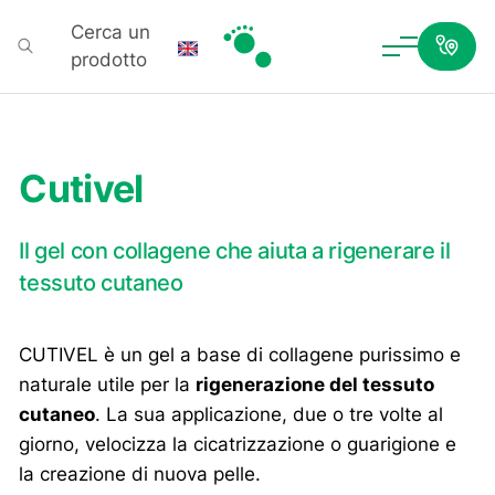
Cerca un
prodotto
Podartis
Cutivel
Il gel con collagene che aiuta a rigenerare il
tessuto cutaneo
CUTIVEL è un gel a base di collagene purissimo e
naturale utile per la
rigenerazione del tessuto
cutaneo
. La sua applicazione, due o tre volte al
giorno, velocizza la cicatrizzazione o guarigione e
la creazione di nuova pelle.