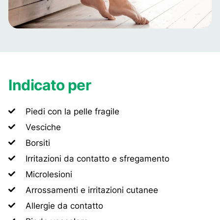
Indicato per
Piedi con la pelle fragile
Vesciche
Borsiti
Irritazioni da contatto e sfregamento
Microlesioni
Arrossamenti e irritazioni cutanee
Allergie da contatto