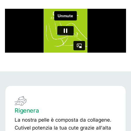
Rigenera
La nostra pelle è composta da collagene.
Cutivel potenzia la tua cute grazie all'alta