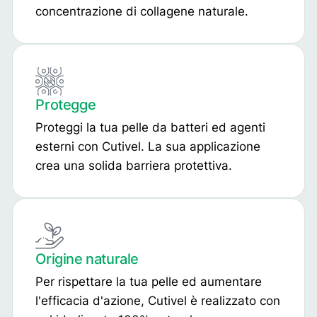
concentrazione di collagene naturale.
Protegge
Proteggi la tua pelle da batteri ed agenti
esterni con Cutivel. La sua applicazione
crea una solida barriera protettiva.
Origine naturale
Per rispettare la tua pelle ed aumentare
l'efficacia d'azione, Cutivel è realizzato con