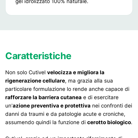
gel idrolizzato 100% naturale.
Caratteristiche
Non solo Cutivel
velocizza e migliora la
rigenerazione cellulare
, ma grazia alla sua
particolare formulazione lo rende anche capace di
rafforzare la barriera cutanea
e di esercitare
un’
azione preventiva e protettiva
nei confronti dei
danni da traumi e da patologie acute e croniche,
assumendo quindi la funzione di
cerotto biologico
.