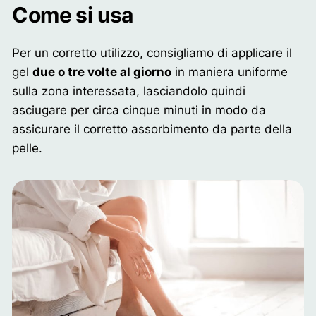
Come si usa
Per un corretto utilizzo, consigliamo di applicare il
gel
due o tre volte al giorno
in maniera uniforme
sulla zona interessata, lasciandolo quindi
asciugare per circa cinque minuti in modo da
assicurare il corretto assorbimento da parte della
pelle.