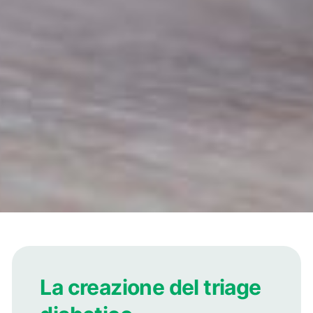
La creazione del triage