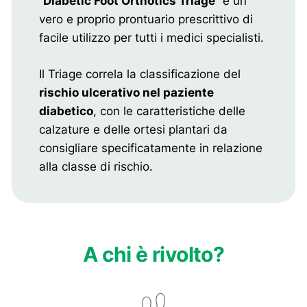
“
Diabetic Foot Orthotics Triage
” è un
vero e proprio prontuario prescrittivo di
facile utilizzo per tutti i medici specialisti.
Il Triage correla la classificazione del
rischio ulcerativo nel paziente
diabetico
, con le caratteristiche delle
calzature e delle ortesi plantari da
consigliare specificatamente in relazione
alla classe di rischio.
A chi è rivolto?