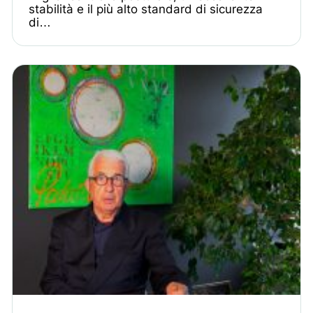
stabilità e il più alto standard di sicurezza
di…