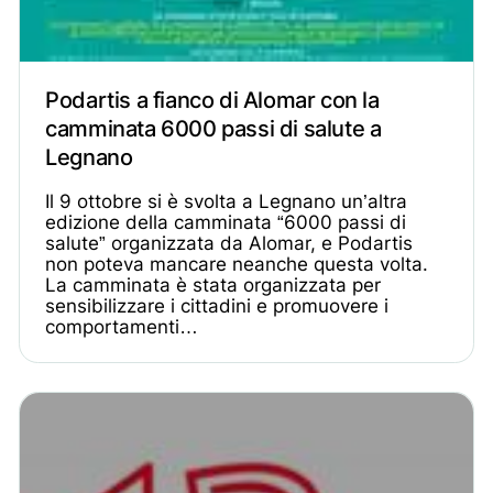
Podartis a fianco di Alomar con la
camminata 6000 passi di salute a
Legnano
Il 9 ottobre si è svolta a Legnano un’altra
edizione della camminata “6000 passi di
salute” organizzata da Alomar, e Podartis
non poteva mancare neanche questa volta.
La camminata è stata organizzata per
sensibilizzare i cittadini e promuovere i
comportamenti…