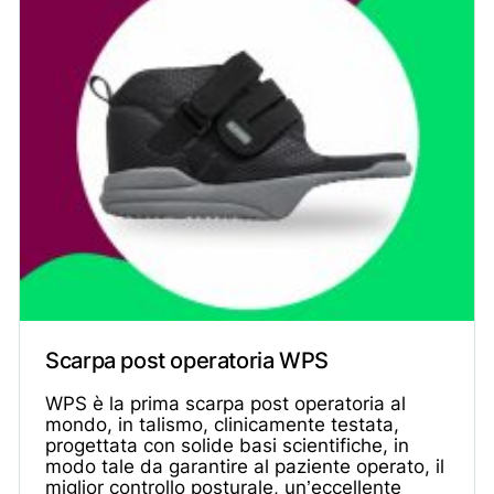
Scarpa post operatoria WPS
WPS è la prima scarpa post operatoria al
mondo, in talismo, clinicamente testata,
progettata con solide basi scientifiche, in
modo tale da garantire al paziente operato, il
miglior controllo posturale, un’eccellente