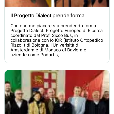
Il Progetto Dialect prende forma
Con enorme piacere sta prendendo forma il
Progetto Dialect: Progetto Europeo di Ricerca
coordinato dal Prof. Sicco Bus, in
collaborazione con lo IOR (Istituto Ortopedico
Rizzoli) di Bologna, l’Univerisità di
Amsterdam e di Monaco di Baviera e
aziende come Podartis,…