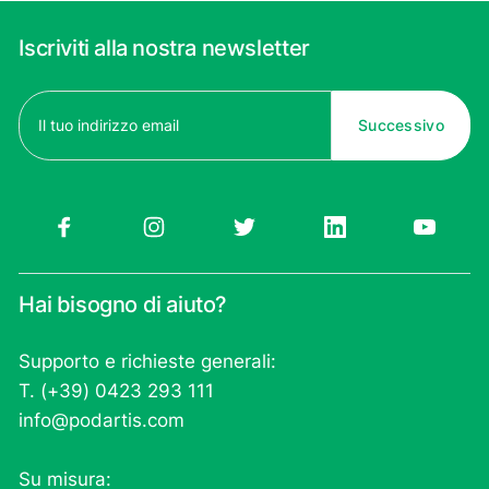
Iscriviti alla nostra newsletter
Email
(Obbligatorio)
Hai bisogno di aiuto?
Supporto e richieste generali:
T. (+39) 0423 293 111
info@podartis.com
Su misura: