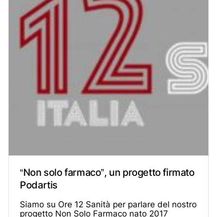
“Non solo farmaco”, un progetto firmato
Podartis
Siamo su Ore 12 Sanità per parlare del nostro
progetto Non Solo Farmaco nato 2017