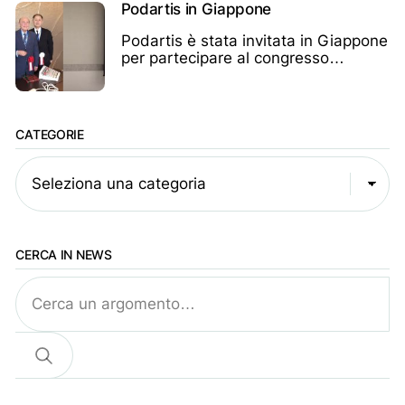
Podartis in Giappone
Podartis è stata invitata in Giappone
per partecipare al congresso
giapponese di chirurgia del piede
CATEGORIE
Seleziona una categoria
CERCA IN NEWS
Cerca