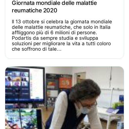
Giornata mondiale delle malattie
reumatiche 2020
Il 13 ottobre si celebra la giornata mondiale
delle malattie reumatiche, che solo in Italia
affliggono più di 6 milioni di persone.
Podartis da sempre studia e sviluppa
soluzioni per migliorare la vita a tutti coloro
che soffrono di tale…