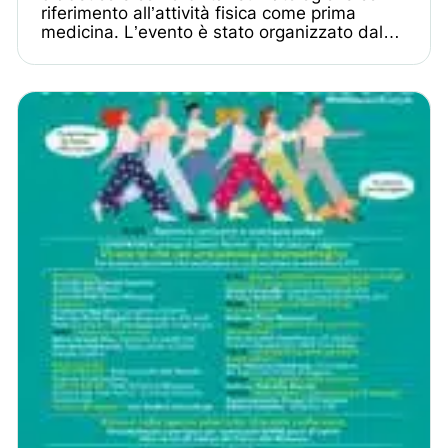
riferimento all’attività fisica come prima
medicina. L’evento è stato organizzato dal…