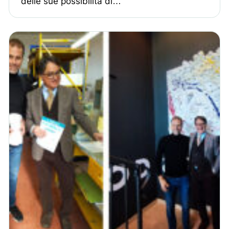
delle sue possibilità di…