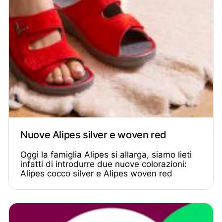
Nuove Alipes silver e woven red
Oggi la famiglia Alipes si allarga, siamo lieti
infatti di introdurre due nuove colorazioni:
Alipes cocco silver e Alipes woven red