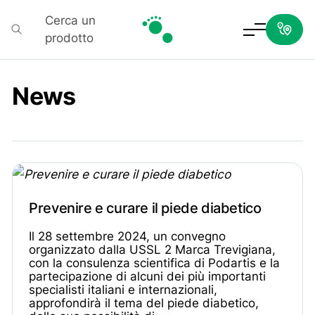
Cerca un
prodotto
Podartis
News
Prevenire e curare il piede diabetico
Il 28 settembre 2024, un convegno
organizzato dalla USSL 2 Marca Trevigiana,
con la consulenza scientifica di Podartis e la
partecipazione di alcuni dei più importanti
specialisti italiani e internazionali,
approfondirà il tema del piede diabetico,