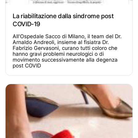
La riabilitazione dalla sindrome post
COVID-19
All'Ospedale Sacco di Milano, il team del Dr.
Arnaldo Andreoli, insieme al fisiatra Dr.
Fabrizio Gervasoni, curano tutti coloro che
hanno gravi problemi neurologici o di
movimento successivamente alla degenza
post COVID