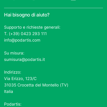
Hai bisogno di aiuto?
Supporto e richieste generali:
T. (+39) 0423 293 111
info@podartis.com
Su misura:
sumisura@podartis.it
Indirizzo:
Via Erizzo, 123/C
31035 Crocetta del Montello (TV)
Italia
Podartis: