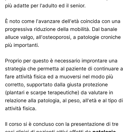
più adatte per l’adulto ed il senior.
È noto come l’avanzare dell’età coincida con una
progressiva riduzione della mobilità. Dal banale
alluce valgo, all’osteoporosi, a patologie croniche
più importanti.
Proprio per questo è necessario improntare una
strategia che permetta al paziente di continuare a
fare attività fisica ed a muoversi nel modo più
corretto, supportato dalla giusta protezione
(plantari e scarpe terapeutiche) da valutare in
relazione alla patologia, al peso, all’età e al tipo di
attività fisica.
Il corso si è concluso con la presentazione di tre
casi clinici di pazienti attivi affetti da
patologia