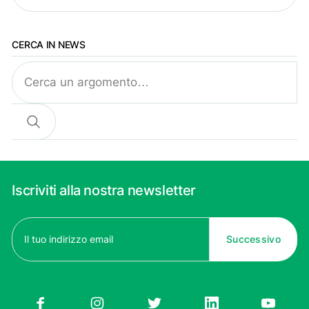
CERCA IN NEWS
Cerca
Iscriviti alla nostra newsletter
Email
(Obbligatorio)