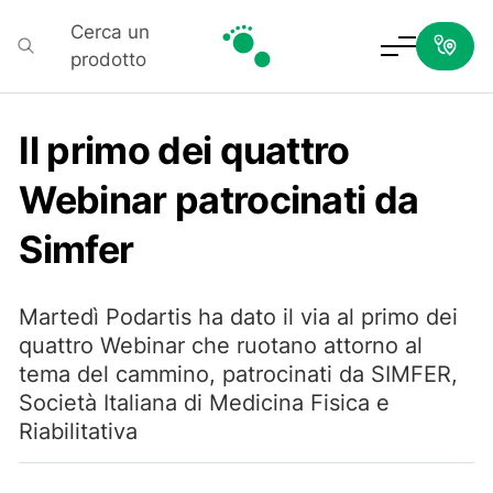
Cerca un
prodotto
Podartis
Il primo dei quattro
Webinar patrocinati da
Simfer
Martedì Podartis ha dato il via al primo dei
quattro Webinar che ruotano attorno al
tema del cammino, patrocinati da SIMFER,
Società Italiana di Medicina Fisica e
Riabilitativa