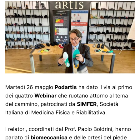
Martedì 26 maggio
Podartis
ha dato il via al primo
dei quattro
Webinar
che ruotano attorno al tema
del cammino, patrocinati da
SIMFER
, Società
Italiana di Medicina Fisica e Riabilitativa.
I relatori, coordinati dal Prof. Paolo Boldrini, hanno
parlato di
biomeccanica
e delle ortesi del piede