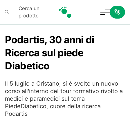
Cerca un
prodotto
Podartis
Podartis, 30 anni di
Ricerca sul piede
Diabetico
Il 5 luglio a Oristano, si è svolto un nuovo
corso all’interno del tour formativo rivolto a
medici e paramedici sul tema
PiedeDiabetico, cuore della ricerca
Podartis