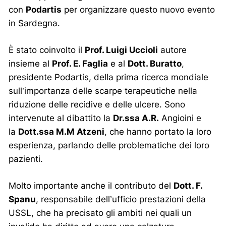
con
Podartis
per organizzare questo nuovo evento
in Sardegna.
È stato coinvolto il
Prof. Luigi Uccioli
autore
insieme al
Prof. E. Faglia
e al
Dott. Buratto
,
presidente Podartis, della prima ricerca mondiale
sull’importanza delle scarpe terapeutiche nella
riduzione delle recidive e delle ulcere. Sono
intervenute al dibattito la
Dr.ssa A.R.
Angioini e
la
Dott.ssa M.M Atzeni
, che hanno portato la loro
esperienza, parlando delle problematiche dei loro
pazienti.
Molto importante anche il contributo del
Dott. F.
Spanu
, responsabile dell’ufficio prestazioni della
USSL, che ha precisato gli ambiti nei quali un