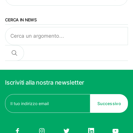
CERCA IN NEWS
Cerca
Iscriviti alla nostra newsletter
Email
(Obbligatorio)