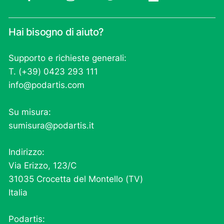
Hai bisogno di aiuto?
Supporto e richieste generali:
T. (+39) 0423 293 111
info@podartis.com
Su misura:
sumisura@podartis.it
Indirizzo:
Via Erizzo, 123/C
31035 Crocetta del Montello (TV)
Italia
Podartis: