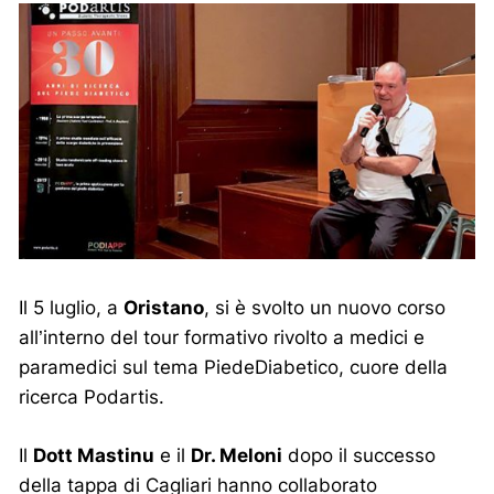
Il 5 luglio, a
Oristano
, si è svolto un nuovo corso
all’interno del tour formativo rivolto a medici e
paramedici sul tema PiedeDiabetico, cuore della
ricerca Podartis.
Il
Dott Mastinu
e il
Dr. Meloni
dopo il successo
della tappa di Cagliari hanno collaborato