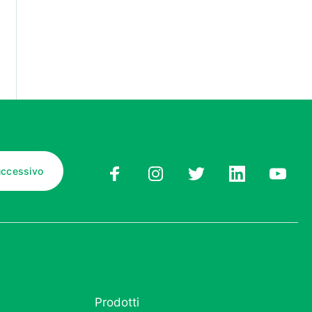
Prodotti