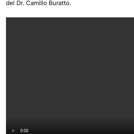
del Dr. Camillo Buratto.