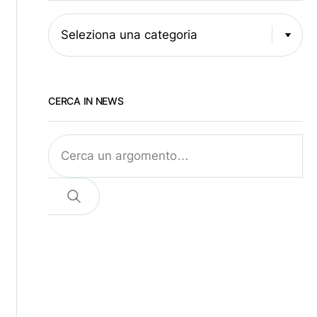
Seleziona una categoria
CERCA IN NEWS
Cerca