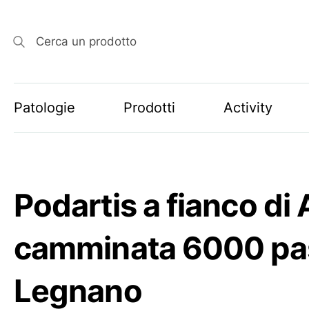
Cerca un prodotto
Patologie
Prodotti
Activity
Podartis a fianco di
camminata 6000 pass
Legnano