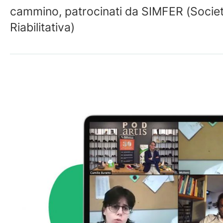
cammino, patrocinati da SIMFER (Società
Riabilitativa)