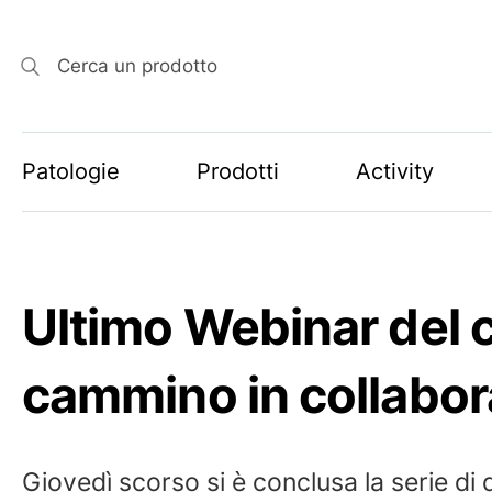
Cerca un prodotto
Patologie
Prodotti
Activity
Ultimo Webinar del c
cammino in collabor
Giovedì scorso si è conclusa la serie di q