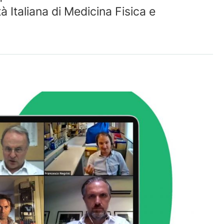
 Italiana di Medicina Fisica e