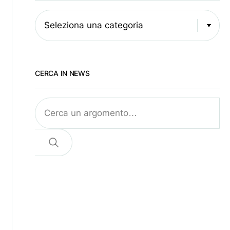
Seleziona una categoria
CERCA IN NEWS
Cerca