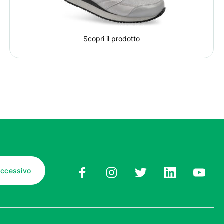
Scopri il prodotto