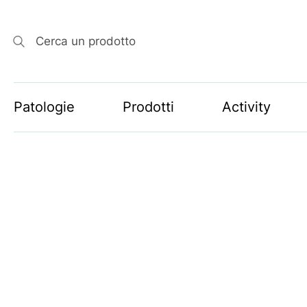
Cerca un prodotto
Patologie
Prodotti
Activity