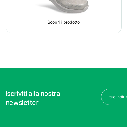
Scopri il prodotto
Email
Iscriviti alla nostra
(Obbligatorio)
newsletter