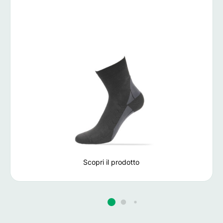
Scopri il prodotto