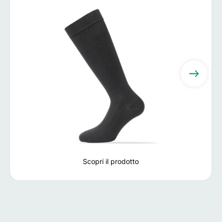
Scopri il prodotto