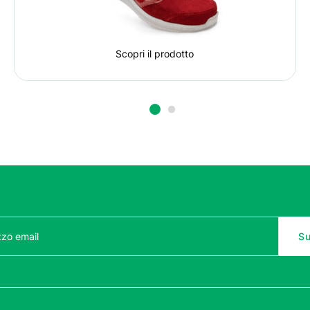
Scopri il prodotto