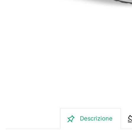
Descrizione