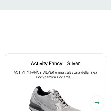
Activity Fancy – Silver
ACTIVITY FANCY SILVER è una calzatura della linea
Podynamica Podartis,…