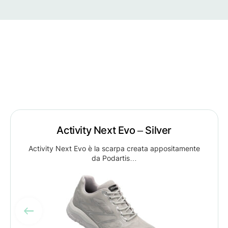
Activity Next Evo – Silver
Activity Next Evo è la scarpa creata appositamente
da Podartis…