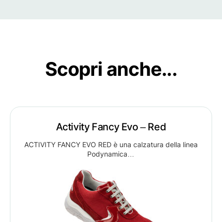
Scopri anche...
Activity Fancy Evo – Red
ACTIVITY FANCY EVO RED è una calzatura della linea
Podynamica…