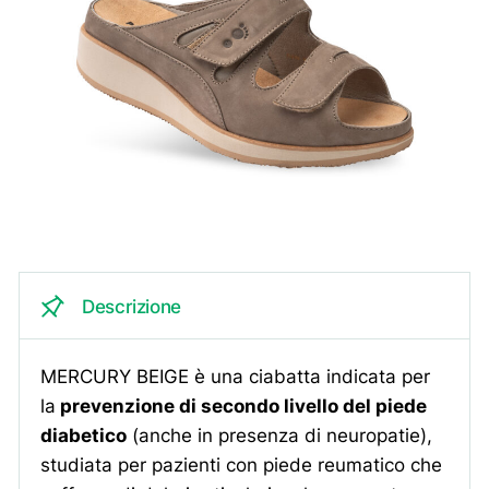
Descrizione
MERCURY BEIGE è una ciabatta indicata per
la
prevenzione di secondo livello del piede
diabetico
(anche in presenza di neuropatie),
studiata per pazienti con piede reumatico che