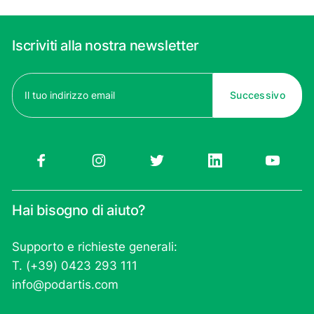
Iscriviti alla nostra newsletter
Email
(Obbligatorio)
Hai bisogno di aiuto?
Supporto e richieste generali:
T. (+39) 0423 293 111
info@podartis.com