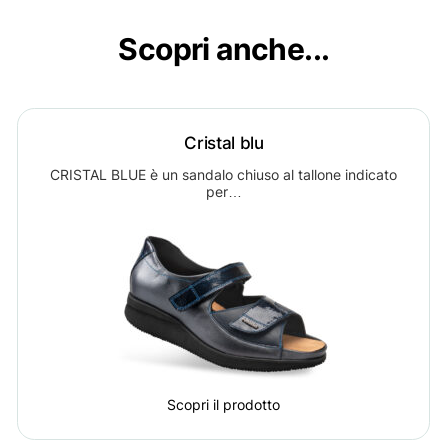
Scopri anche...
Cristal blu
CRISTAL BLUE è un sandalo chiuso al tallone indicato
per…
Scopri il prodotto