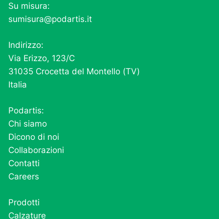
Su misura:
sumisura@podartis.it
Indirizzo:
Via Erizzo, 123/C
31035 Crocetta del Montello (TV)
Italia
Podartis:
Chi siamo
Dicono di noi
Collaborazioni
Contatti
Careers
Prodotti
Calzature