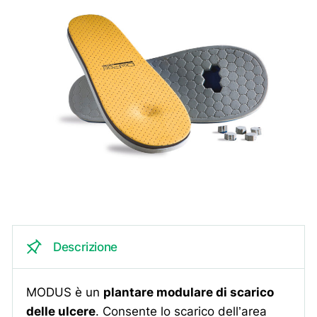
Descrizione
MODUS è un
plantare modulare di scarico
delle ulcere
. Consente lo scarico dell’area