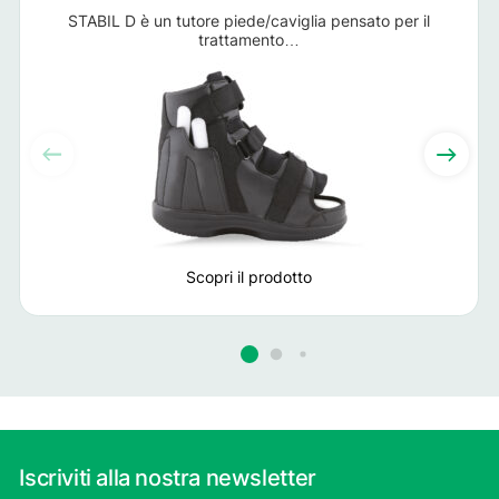
STABIL D è un tutore piede/caviglia pensato per il
trattamento…
Scopri il prodotto
Iscriviti alla nostra newsletter