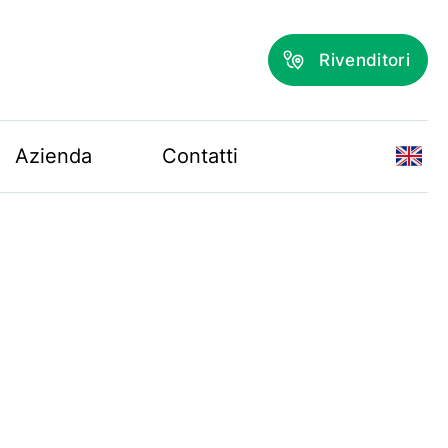
Rivenditori
Azienda
Contatti