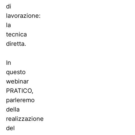
di
lavorazione:
la
tecnica
diretta.
In
questo
webinar
PRATICO,
parleremo
della
realizzazione
del