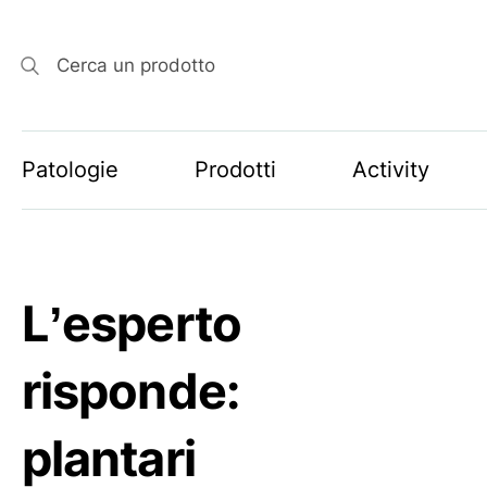
Cerca un prodotto
Patologie
Prodotti
Activity
L’esperto
risponde:
plantari