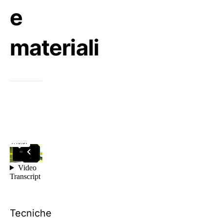
e
materiali
Tecniche