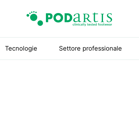
Podartis
Tecnologie
Settore professionale