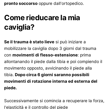
pronto soccorso
oppure dall’ortopedico.
Come rieducare la mia
caviglia?
Se il trauma è stato lieve
si può iniziare a
mobilizzare la caviglia dopo 3 giorni dal trauma
con
movimenti di flesso-estensione
: prima
allontanando il piede dalla tibia e poi compiendo il
movimento opposto, avvicinando il piede alla
tibia.
Dopo circa 6 giorni saranno possibili
movimenti di rotazione interna ed esterna del
piede.
Successivamente si comincia a recuperare la forza,
l’elasticità e il controllo del piede