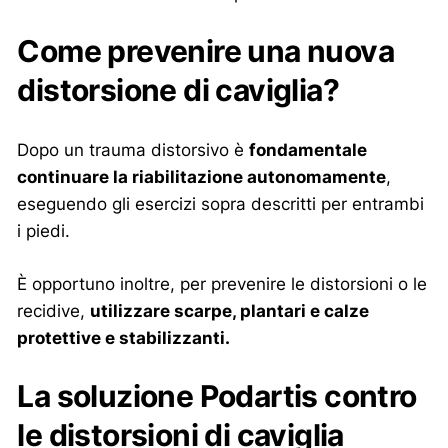
Come prevenire una nuova
distorsione di caviglia?
Dopo un trauma distorsivo è
fondamentale
continuare la riabilitazione autonomamente
,
eseguendo gli esercizi sopra descritti per entrambi
i piedi.
È opportuno inoltre, per prevenire le distorsioni o le
recidive,
utilizzare scarpe, plantari e calze
protettive e stabilizzanti.
La soluzione Podartis contro
le distorsioni di caviglia