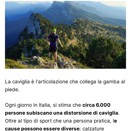
La caviglia è l’articolazione che collega la gamba al
piede.
Ogni giorno in Italia, si stima che
circa 6.000
persone subiscano una distorsione di caviglia
.
Oltre al tipo di sport che una persona pratica, l
e
cause possono essere diverse
: calzature