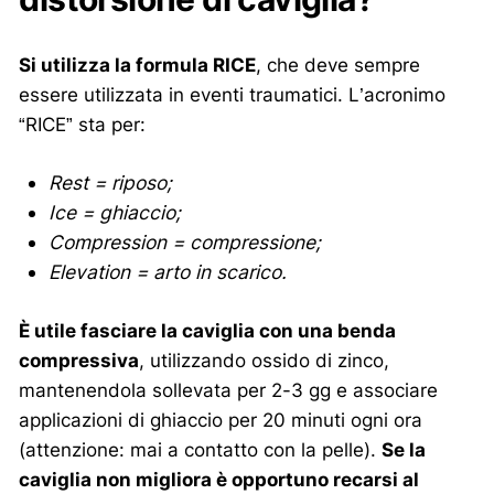
Si utilizza la formula RICE
, che deve sempre
essere utilizzata in eventi traumatici. L’acronimo
“RICE” sta per:
Rest = riposo;
Ice = ghiaccio;
Compression = compressione;
Elevation = arto in scarico.
È utile fasciare la caviglia con una benda
compressiva
, utilizzando ossido di zinco,
mantenendola sollevata per 2-3 gg e associare
applicazioni di ghiaccio per 20 minuti ogni ora
(attenzione: mai a contatto con la pelle).
Se la
caviglia non migliora è opportuno recarsi al