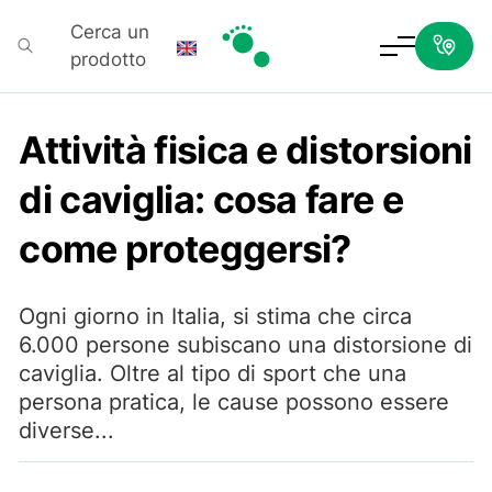
Cerca un
prodotto
Podartis
Attività fisica e distorsioni
di caviglia: cosa fare e
come proteggersi?
Ogni giorno in Italia, si stima che circa
6.000 persone subiscano una distorsione di
caviglia. Oltre al tipo di sport che una
persona pratica, le cause possono essere
diverse...