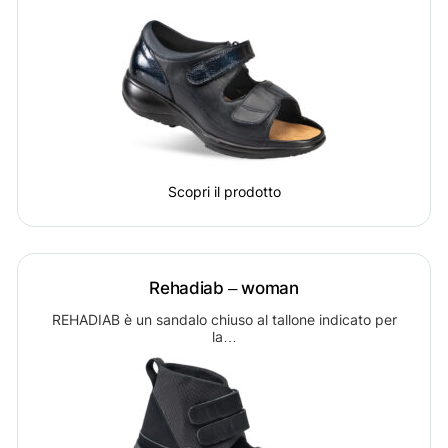
Scopri il prodotto
Rehadiab – woman
REHADIAB è un sandalo chiuso al tallone indicato per
la…