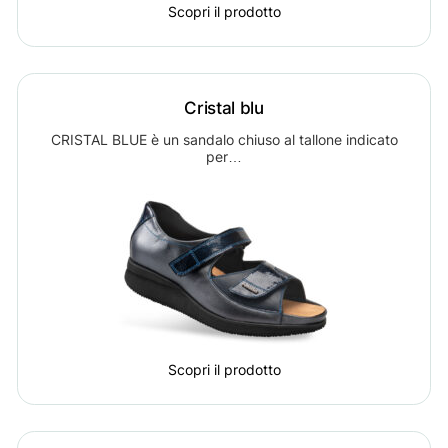
Scopri il prodotto
Cristal blu
CRISTAL BLUE è un sandalo chiuso al tallone indicato
per…
Scopri il prodotto