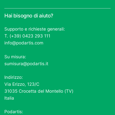
Hai bisogno di aiuto?
Supporto e richieste generali:
T. (+39) 0423 293 111
info@podartis.com
Su misura:
sumisura@podartis.it
Indirizzo:
Via Erizzo, 123/C
31035 Crocetta del Montello (TV)
Italia
Podartis: