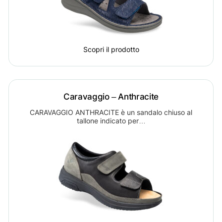
Scopri il prodotto
Caravaggio – Anthracite
CARAVAGGIO ANTHRACITE è un sandalo chiuso al
tallone indicato per…