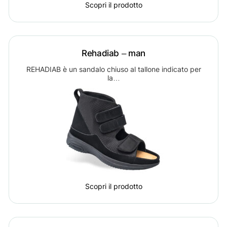
Scopri il prodotto
Rehadiab – man
REHADIAB è un sandalo chiuso al tallone indicato per
la…
Scopri il prodotto