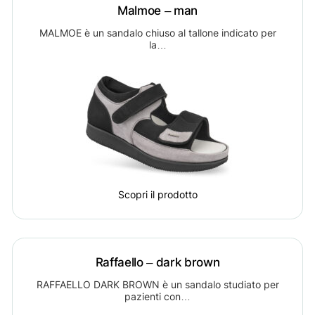
Malmoe – man
MALMOE è un sandalo chiuso al tallone indicato per
la…
Scopri il prodotto
Raffaello – dark brown
RAFFAELLO DARK BROWN è un sandalo studiato per
pazienti con…