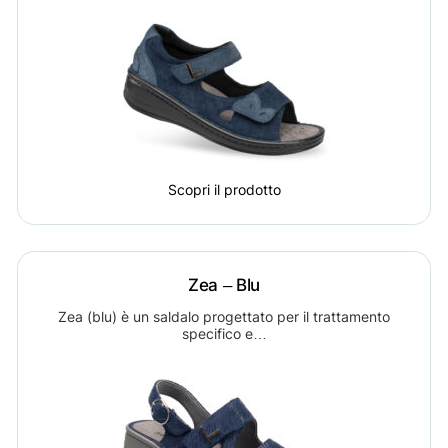
Scopri il prodotto
Zea – Blu
Zea (blu) è un saldalo progettato per il trattamento
specifico e…