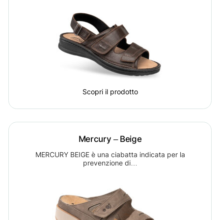
Scopri il prodotto
Mercury – Beige
MERCURY BEIGE è una ciabatta indicata per la
prevenzione di…