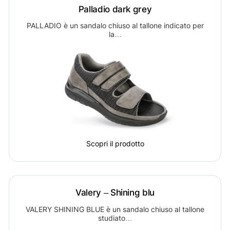
Palladio dark grey
PALLADIO è un sandalo chiuso al tallone indicato per
la…
Scopri il prodotto
Valery – Shining blu
VALERY SHINING BLUE è un sandalo chiuso al tallone
studiato…