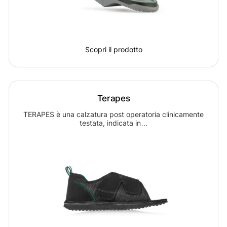
Scopri il prodotto
Terapes
TERAPES è una calzatura post operatoria clinicamente
testata, indicata in…