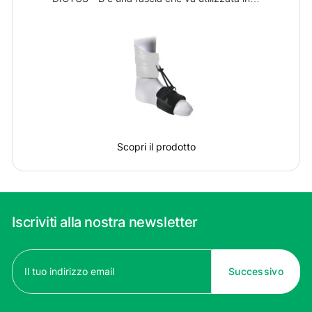
Scopri il prodotto
Iscriviti alla nostra newsletter
Email
(Obbligatorio)