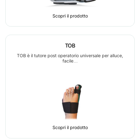
Scopri il prodotto
TOB
TOB è il tutore post operatorio universale per alluce,
facile…
Scopri il prodotto