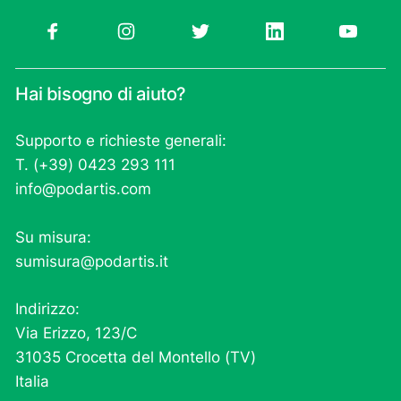
Hai bisogno di aiuto?
Supporto e richieste generali:
T. (+39) 0423 293 111
info@podartis.com
Su misura:
sumisura@podartis.it
Indirizzo:
Via Erizzo, 123/C
31035 Crocetta del Montello (TV)
Italia