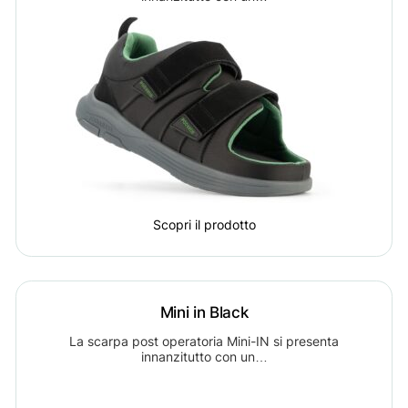
Scopri il prodotto
Mini in Black
La scarpa post operatoria Mini-IN si presenta
innanzitutto con un…