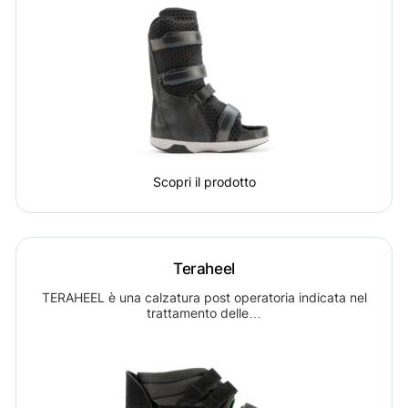
Scopri il prodotto
Teraheel
TERAHEEL è una calzatura post operatoria indicata nel
trattamento delle…