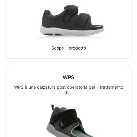
Scopri il prodotto
WPS
WPS è una calzatura post operatoria per il trattamento
di…