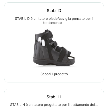
Stabil D
STABIL D è un tutore piede/caviglia pensato per il
trattamento…
Scopri il prodotto
Stabil H
STABIL H è un tutore progettato per il trattamento del…