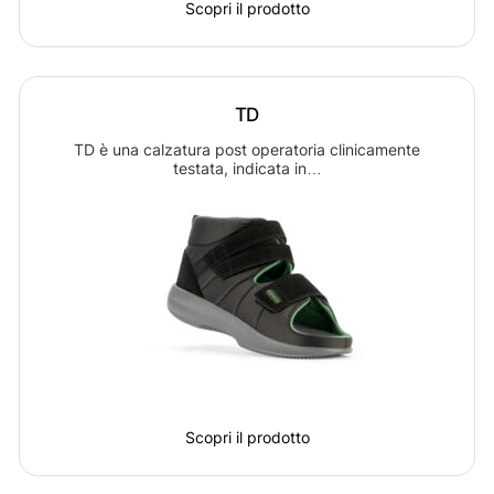
Scopri il prodotto
TD
TD è una calzatura post operatoria clinicamente
testata, indicata in…
Scopri il prodotto