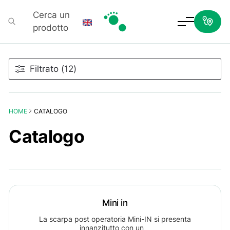
Cerca un
prodotto
Podartis
Filtrato (12)
HOME
CATALOGO
Catalogo
Mini in
La scarpa post operatoria Mini-IN si presenta
innanzitutto con un…