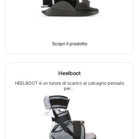
Scopri il prodotto
Heelboot
HEELBOOT è un tutore di scarico al calcagno pensato
per…