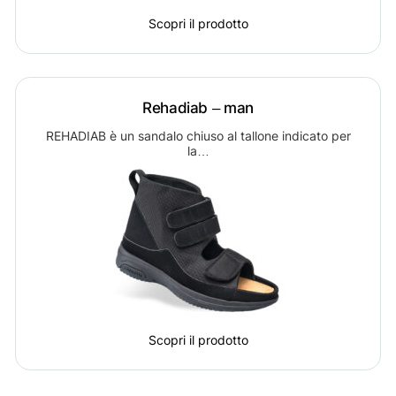
Scopri il prodotto
Rehadiab – man
REHADIAB è un sandalo chiuso al tallone indicato per
la…
Scopri il prodotto