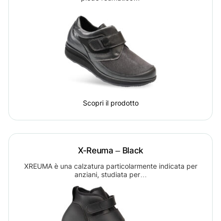
Scopri il prodotto
X-Reuma – Black
XREUMA è una calzatura particolarmente indicata per
anziani, studiata per…