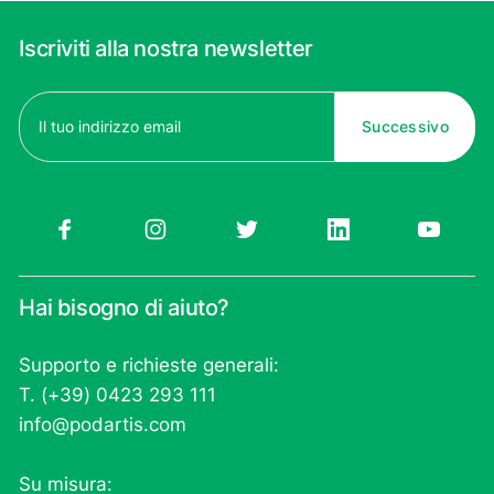
Iscriviti alla nostra newsletter
Email
(Obbligatorio)
Hai bisogno di aiuto?
Supporto e richieste generali:
T. (+39) 0423 293 111
info@podartis.com
Su misura: