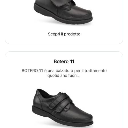
Scopri il prodotto
Botero 11
BOTERO 11 è una calzatura per il trattamento
quotidiano fuori…