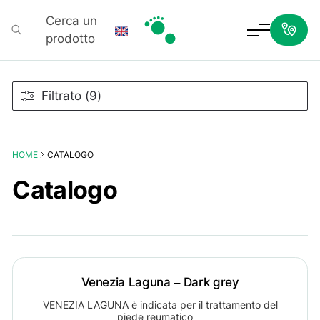
Cerca un
prodotto
Podartis
Filtrato (9)
HOME
CATALOGO
Catalogo
Venezia Laguna – Dark grey
VENEZIA LAGUNA è indicata per il trattamento del
piede reumatico…