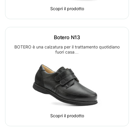
Scopri il prodotto
Botero N13
BOTERO è una calzatura per il trattamento quotidiano
fuori casa…
Scopri il prodotto