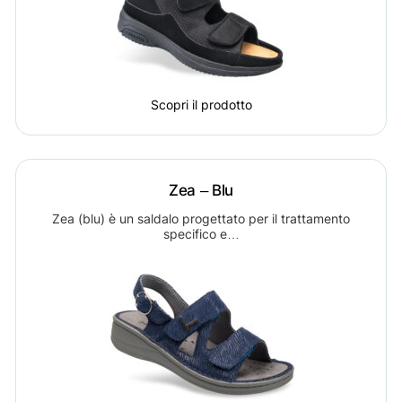
Scopri il prodotto
Zea – Blu
Zea (blu) è un saldalo progettato per il trattamento
specifico e…