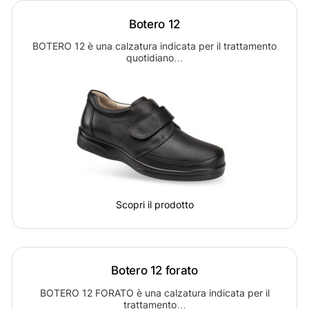
Botero 12
BOTERO 12 è una calzatura indicata per il trattamento
quotidiano…
Scopri il prodotto
Botero 12 forato
BOTERO 12 FORATO è una calzatura indicata per il
trattamento…