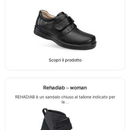
Scopri il prodotto
Rehadiab – woman
REHADIAB è un sandalo chiuso al tallone indicato per
la…