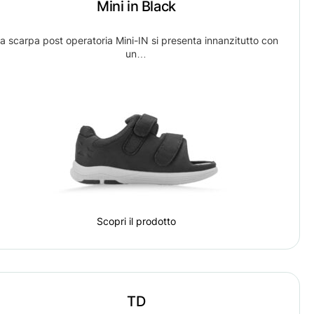
Mini in Black
a scarpa post operatoria Mini-IN si presenta innanzitutto con
un…
Scopri il prodotto
TD