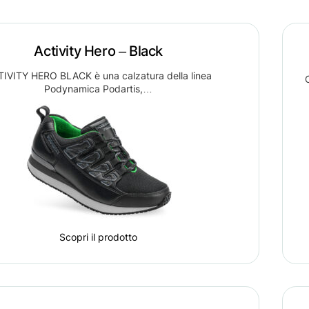
Activity Hero – Black
IVITY HERO BLACK è una calzatura della linea
Podynamica Podartis,…
Scopri il prodotto