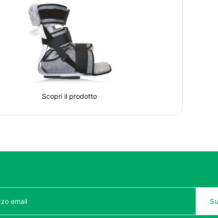
Scopri il prodotto