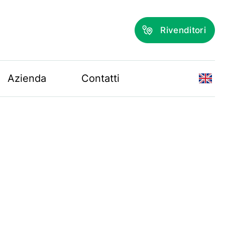
Rivenditori
Azienda
Contatti