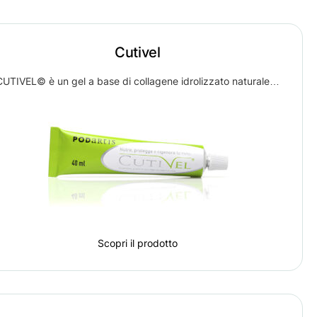
Cutivel
CUTIVEL© è un gel a base di collagene idrolizzato naturale…
Scopri il prodotto