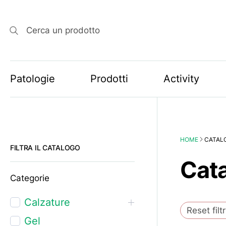
Cerca un prodotto
Patologie
Prodotti
Activity
HOME
CATAL
FILTRA IL CATALOGO
Cat
Categorie
Calzature
Reset filtr
Gel