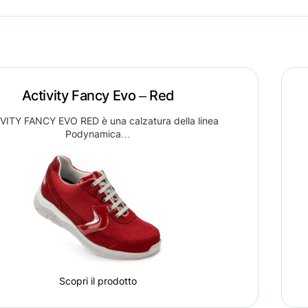
Activity Fancy Evo – Red
VITY FANCY EVO RED è una calzatura della linea
Podynamica…
Scopri il prodotto