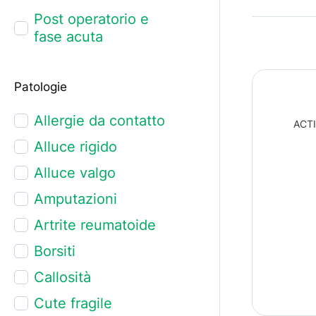
Post operatorio e
fase acuta
Patologie
Allergie da contatto
ACTI
Alluce rigido
Alluce valgo
Amputazioni
Artrite reumatoide
Borsiti
Callosità
Cute fragile