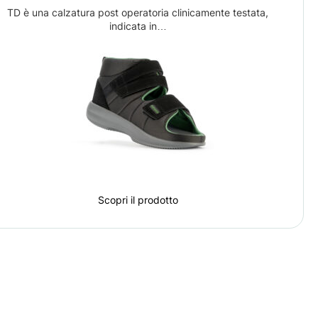
TD è una calzatura post operatoria clinicamente testata,
indicata in…
Scopri il prodotto