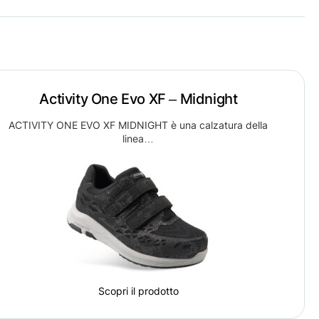
Activity One Evo XF – Midnight
ACTIVITY ONE EVO XF MIDNIGHT è una calzatura della
linea…
Scopri il prodotto