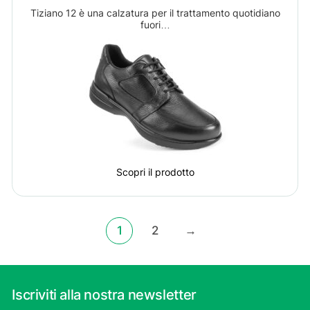
Tiziano 12 è una calzatura per il trattamento quotidiano
fuori…
Scopri il prodotto
1
2
→
Iscriviti alla nostra newsletter