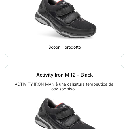
Scopri il prodotto
Activity Iron M 12 – Black
ACTIVITY IRON MAN è una calzatura terapeutica dal
look sportivo…