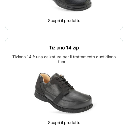
Scopri il prodotto
Tiziano 14 zip
Tiziano 14 è una calzatura per il trattamento quotidiano
fuori…
Scopri il prodotto