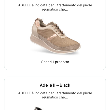
ADELLE è indicata per il trattamento del piede
reumatico che…
Scopri il prodotto
Adelle II – Black
ADELLE è indicata per il trattamento del piede
reumatico che…