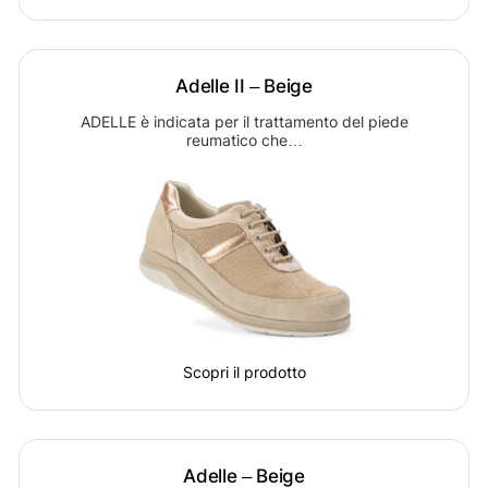
Adelle II – Beige
ADELLE è indicata per il trattamento del piede
reumatico che…
Scopri il prodotto
Adelle – Beige