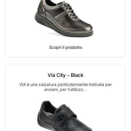
Scopri il prodotto
Via City – Black
VIA è una calzatura particolarmente indicata per
anziani, per l'utilizzo…