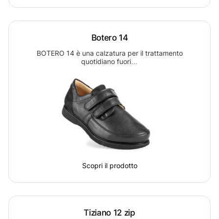
Botero 14
BOTERO 14 è una calzatura per il trattamento
quotidiano fuori…
Scopri il prodotto
Tiziano 12 zip