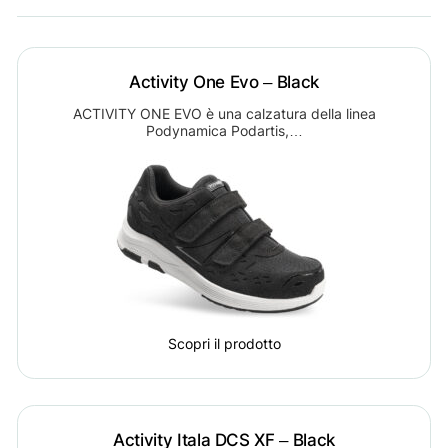
Activity One Evo – Black
ACTIVITY ONE EVO è una calzatura della linea
Podynamica Podartis,…
Scopri il prodotto
Activity Itala DCS XF – Black