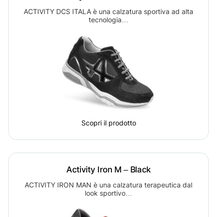
ACTIVITY DCS ITALA è una calzatura sportiva ad alta
tecnologia…
Scopri il prodotto
Activity Iron M – Black
ACTIVITY IRON MAN è una calzatura terapeutica dal
look sportivo…