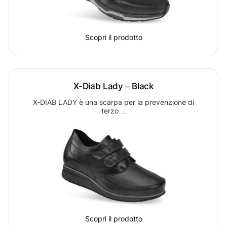
Scopri il prodotto
X-Diab Lady – Black
X-DIAB LADY è una scarpa per la prevenzione di
terzo…
Scopri il prodotto