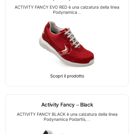
ACTIVITY FANCY EVO RED è una calzatura della linea
Podynamica…
Scopri il prodotto
Activity Fancy – Black
ACTIVITY FANCY BLACK è una calzatura della linea
Podynamica Podartis,…