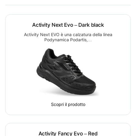
Activity Next Evo – Dark black
Activity Next EVO è una calzatura della linea
Podynamica Podartis,…
Scopri il prodotto
Activity Fancy Evo – Red