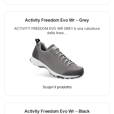
Activity Freedom Evo Wr – Grey
ACTIVITY FREEDOM EVO WR GREY è una calzatura
della linea…
Scopri il prodotto
Activity Freedom Evo Wr – Black