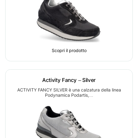
Scopri il prodotto
Activity Fancy – Silver
ACTIVITY FANCY SILVER è una calzatura della linea
Podynamica Podartis,…