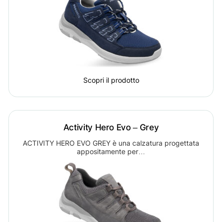
Scopri il prodotto
Activity Hero Evo – Grey
ACTIVITY HERO EVO GREY è una calzatura progettata
appositamente per…