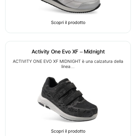
Scopri il prodotto
Activity One Evo XF – Midnight
ACTIVITY ONE EVO XF MIDNIGHT è una calzatura della
linea…
Scopri il prodotto