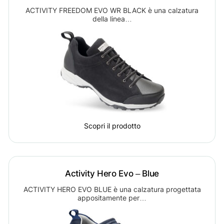
ACTIVITY FREEDOM EVO WR BLACK è una calzatura
della linea…
Scopri il prodotto
Activity Hero Evo – Blue
ACTIVITY HERO EVO BLUE è una calzatura progettata
appositamente per…