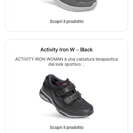
Scopri il prodotto
Activity Iron W – Black
ACTIVITY IRON WOMAN è una calzatura terapeutica
dal look sportivo…
Scopri il prodotto