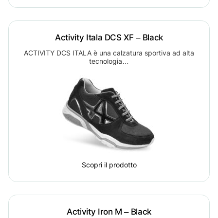
Activity Itala DCS XF – Black
ACTIVITY DCS ITALA è una calzatura sportiva ad alta
tecnologia…
Scopri il prodotto
Activity Iron M – Black