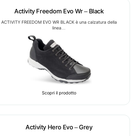
Activity Freedom Evo Wr – Black
ACTIVITY FREEDOM EVO WR BLACK è una calzatura della
linea…
Scopri il prodotto
Activity Hero Evo – Grey