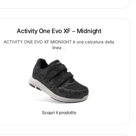
Activity One Evo XF – Midnight
ACTIVITY ONE EVO XF MIDNIGHT è una calzatura della
linea…
Scopri il prodotto