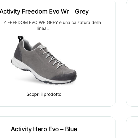
Activity Freedom Evo Wr – Grey
ITY FREEDOM EVO WR GREY è una calzatura della
linea…
Scopri il prodotto
Activity Hero Evo – Blue