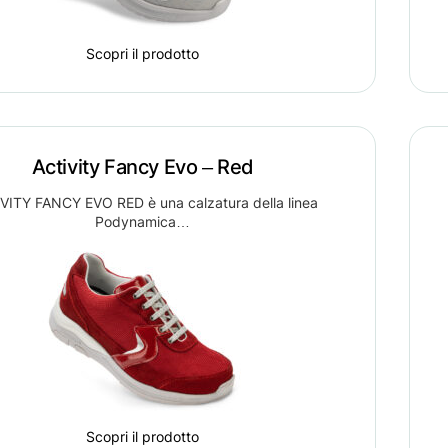
Scopri il prodotto
Activity Fancy Evo – Red
VITY FANCY EVO RED è una calzatura della linea
Podynamica…
Scopri il prodotto