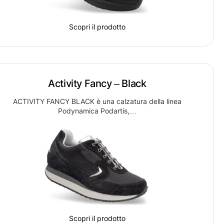
Scopri il prodotto
Activity Fancy – Black
ACTIVITY FANCY BLACK è una calzatura della linea
Podynamica Podartis,…
Scopri il prodotto