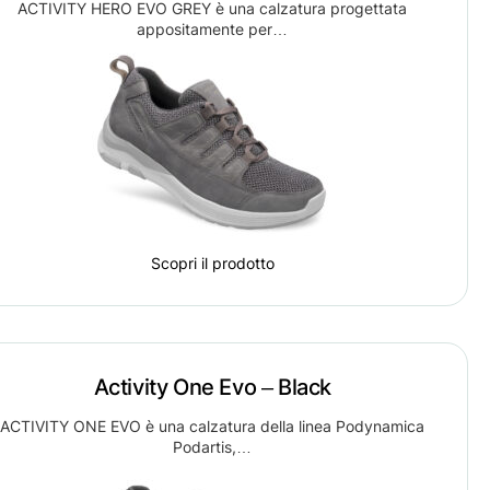
ACTIVITY HERO EVO GREY è una calzatura progettata
appositamente per…
Scopri il prodotto
Activity One Evo – Black
ACTIVITY ONE EVO è una calzatura della linea Podynamica
Podartis,…