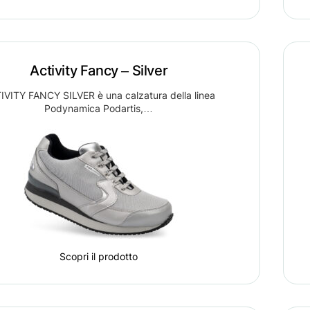
Activity Fancy – Silver
IVITY FANCY SILVER è una calzatura della linea
Podynamica Podartis,…
Scopri il prodotto