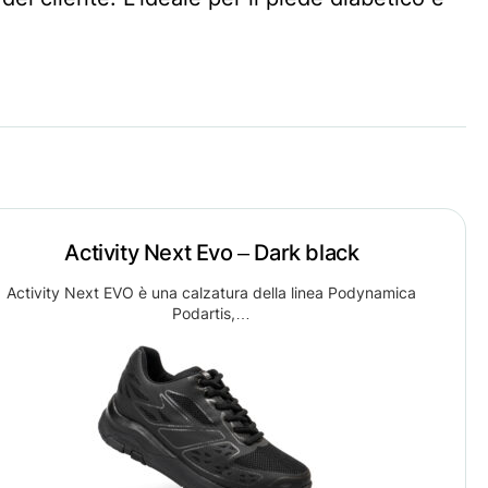
Activity Next Evo – Dark black
Activity Next EVO è una calzatura della linea Podynamica
Podartis,…