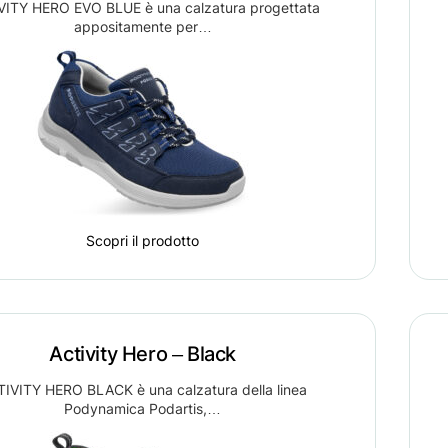
VITY HERO EVO BLUE è una calzatura progettata
appositamente per…
Scopri il prodotto
Activity Hero – Black
IVITY HERO BLACK è una calzatura della linea
Podynamica Podartis,…