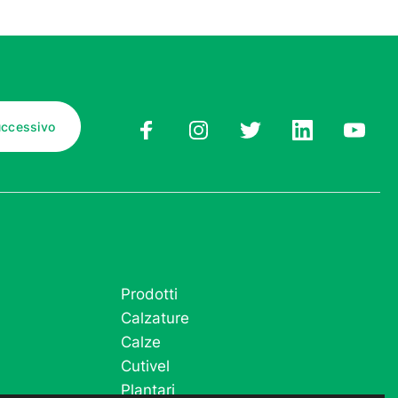
Prodotti
Calzature
Calze
Cutivel
Plantari