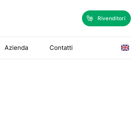
Rivenditori
Azienda
Contatti