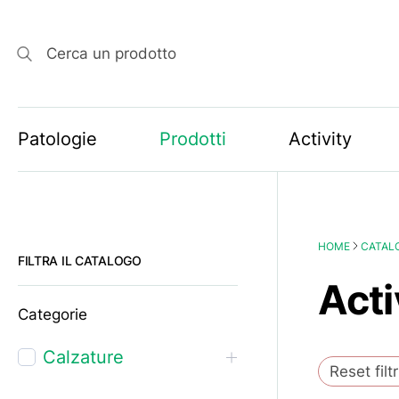
Cerca un prodotto
Patologie
Prodotti
Activity
HOME
CATAL
FILTRA IL CATALOGO
Acti
Categorie
Calzature
Reset filtr