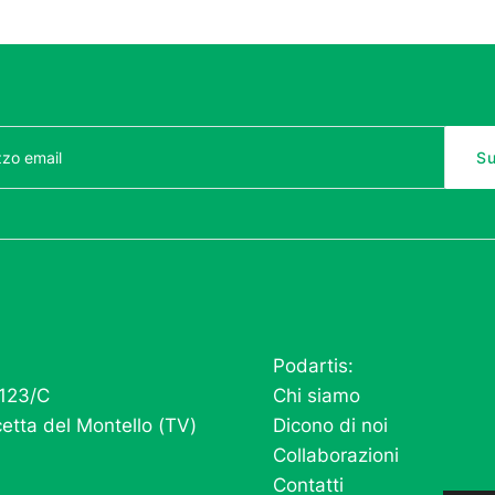
Podartis:
 123/C
Chi siamo
etta del Montello (TV)
Dicono di noi
Collaborazioni
Contatti