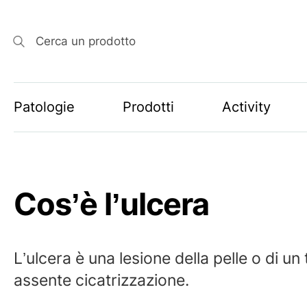
Cerca un prodotto
Patologie
Prodotti
Activity
Cos’è l’ulcera
L’ulcera è una lesione della pelle o di un 
assente cicatrizzazione.