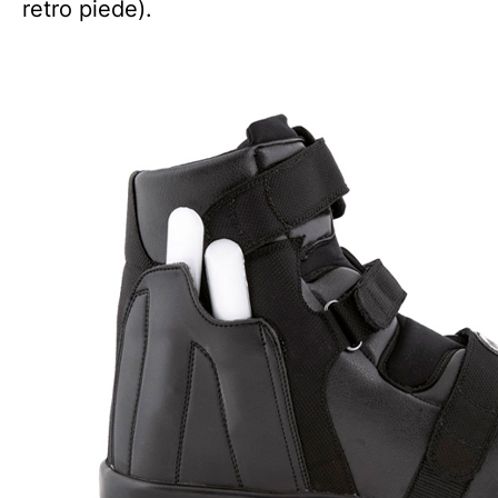
retro piede).