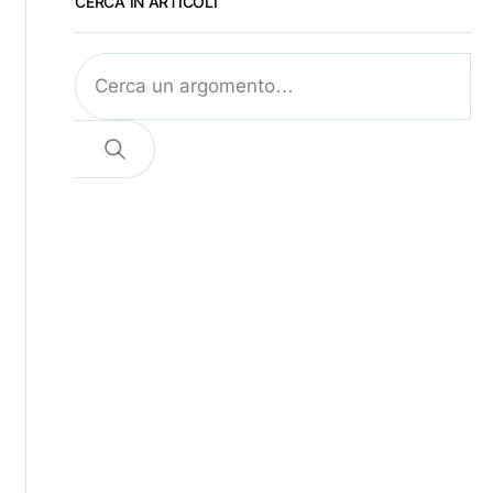
CERCA IN ARTICOLI
Cerca