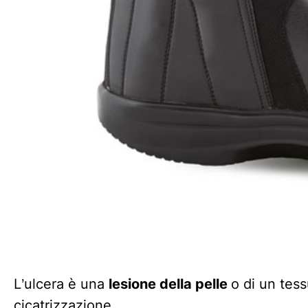
L’ulcera è una
lesione della pelle
o di un tess
cicatrizzazione.