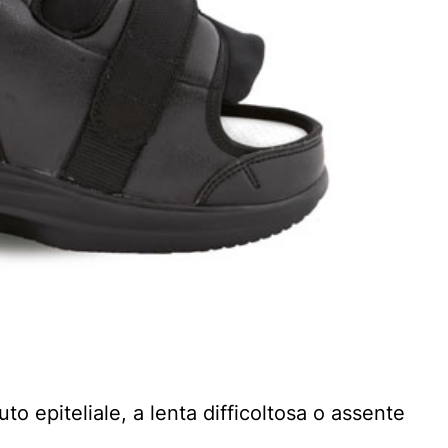
uto epiteliale, a lenta difficoltosa o assente