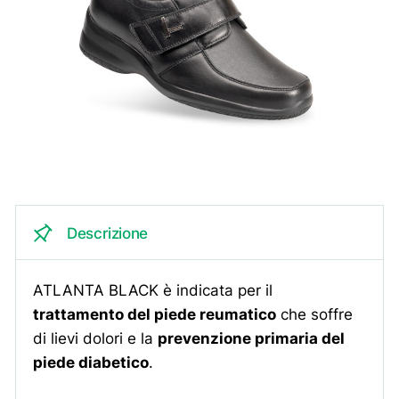
Descrizione
ATLANTA BLACK è indicata per il
trattamento del piede reumatico
che soffre
di lievi dolori e la
prevenzione primaria del
piede diabetico
.