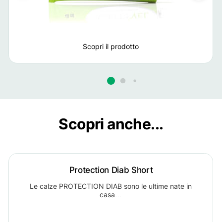
Scopri il prodotto
Scopri anche...
Protection Diab Short
Le calze PROTECTION DIAB sono le ultime nate in
casa…