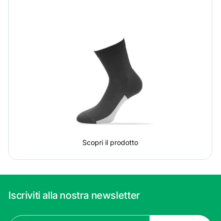
Scopri il prodotto
Iscriviti alla nostra newsletter
Email