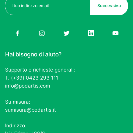
(Obbligatorio)
Hai bisogno di aiuto?
Supporto e richieste generali:
T. (+39) 0423 293 111
info@podartis.com
Su misura:
sumisura@podartis.it
Indirizzo: