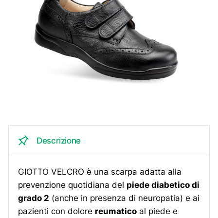
Descrizione
GIOTTO VELCRO è una scarpa adatta alla
prevenzione quotidiana del
piede diabetico di
grado 2
(anche in presenza di neuropatia) e ai
pazienti con dolore
reumatico
al piede e