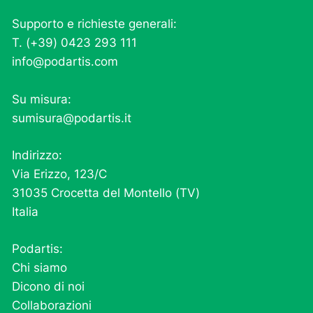
Supporto e richieste generali:
T. (+39) 0423 293 111
info@podartis.com
Su misura:
sumisura@podartis.it
Indirizzo:
Via Erizzo, 123/C
31035 Crocetta del Montello (TV)
Italia
Podartis:
Chi siamo
Dicono di noi
Collaborazioni