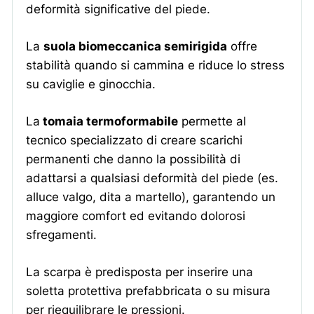
deformità significative del piede.
La
suola biomeccanica semirigida
offre
stabilità quando si cammina e riduce lo stress
su caviglie e ginocchia.
La
tomaia termoformabile
permette al
tecnico specializzato di creare scarichi
permanenti che danno la possibilità di
adattarsi a qualsiasi deformità del piede (es.
alluce valgo, dita a martello), garantendo un
maggiore comfort ed evitando dolorosi
sfregamenti.
La scarpa è predisposta per inserire una
soletta protettiva prefabbricata o su misura
per riequilibrare le pressioni.