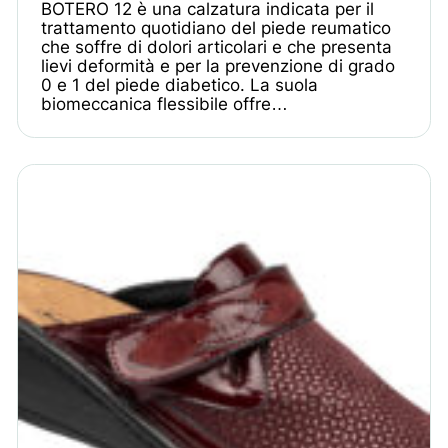
BOTERO 12 è una calzatura indicata per il
trattamento quotidiano del piede reumatico
che soffre di dolori articolari e che presenta
lievi deformità e per la prevenzione di grado
0 e 1 del piede diabetico. La suola
biomeccanica flessibile offre…