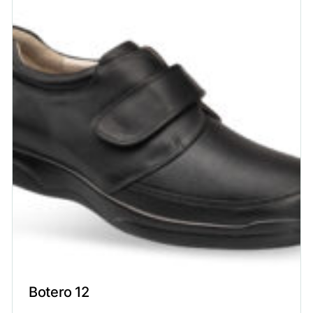
Botero 12