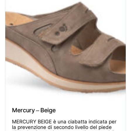
Mercury – Beige
MERCURY BEIGE è una ciabatta indicata per
la prevenzione di secondo livello del piede