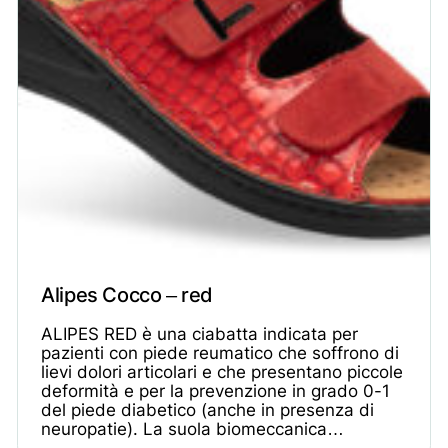
Alipes Cocco – red
ALIPES RED è una ciabatta indicata per
pazienti con piede reumatico che soffrono di
lievi dolori articolari e che presentano piccole
deformità e per la prevenzione in grado 0-1
del piede diabetico (anche in presenza di
neuropatie). La suola biomeccanica…