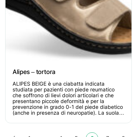
Alipes – tortora
ALIPES BEIGE è una ciabatta indicata
studiata per pazienti con piede reumatico
che soffrono di lievi dolori articolari e che
presentano piccole deformità e per la
prevenzione in grado 0-1 del piede diabetico
(anche in presenza di neuropatie). La suola…