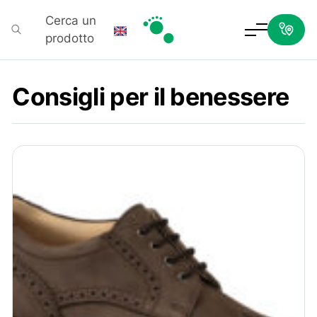
Cerca un
prodotto
Podartis
Consigli per il benessere