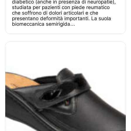
diabetico (anche in presenza di neuropatie),
studiata per pazienti con piede reumatico
che soffrono di dolori articolari e che
presentano deformità importanti. La suola
biomeccanica semirigida…