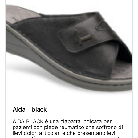
Aida – black
AIDA BLACK è una ciabatta indicata per
pazienti con piede reumatico che soffrono di
lievi dolori articolari e che presentano levi