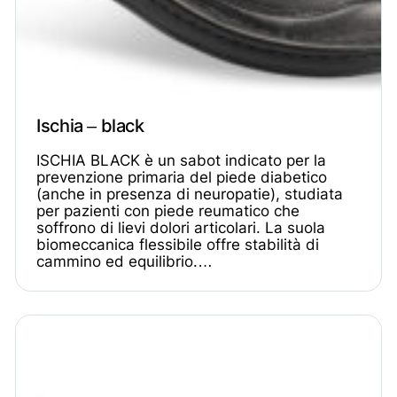
Ischia – black
ISCHIA BLACK è un sabot indicato per la
prevenzione primaria del piede diabetico
(anche in presenza di neuropatie), studiata
per pazienti con piede reumatico che
soffrono di lievi dolori articolari. La suola
biomeccanica flessibile offre stabilità di
cammino ed equilibrio.…