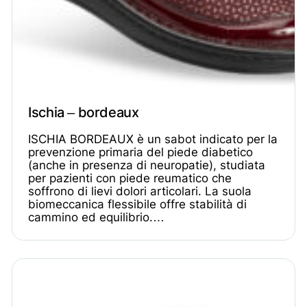
Ischia – bordeaux
ISCHIA BORDEAUX è un sabot indicato per la
prevenzione primaria del piede diabetico
(anche in presenza di neuropatie), studiata
per pazienti con piede reumatico che
soffrono di lievi dolori articolari. La suola
biomeccanica flessibile offre stabilità di
cammino ed equilibrio.…