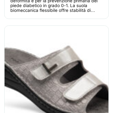
deformità e per la prevenzione primaria del
piede diabetico in grado 0-1. La suola
biomeccanica flessibile offre stabilità di…