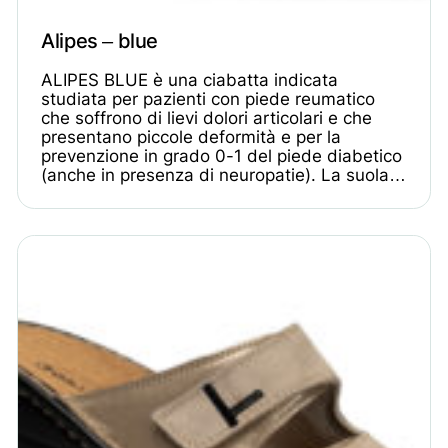
Alipes – blue
ALIPES BLUE è una ciabatta indicata
studiata per pazienti con piede reumatico
che soffrono di lievi dolori articolari e che
presentano piccole deformità e per la
prevenzione in grado 0-1 del piede diabetico
(anche in presenza di neuropatie). La suola…