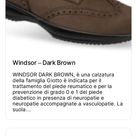
Windsor – Dark Brown
WINDSOR DARK BROWN, è una calzatura
della famiglia Giotto è indicata per il
trattamento del piede reumatico e per la
prevenzione di grado 0 e 1 del piede
diabetico in presenza di neuropatie e
neuropatie accompagnate a vasculopatie. La
suola…