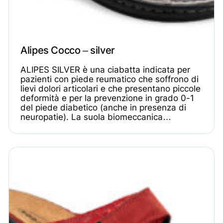
Alipes Cocco – silver
ALIPES SILVER è una ciabatta indicata per
pazienti con piede reumatico che soffrono di
lievi dolori articolari e che presentano piccole
deformità e per la prevenzione in grado 0-1
del piede diabetico (anche in presenza di
neuropatie). La suola biomeccanica…