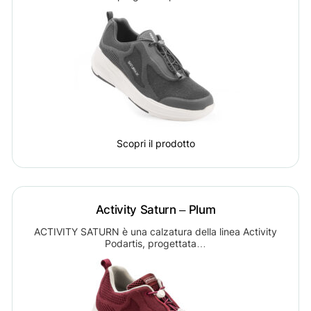
Scopri il prodotto
Activity Saturn – Plum
ACTIVITY SATURN è una calzatura della linea Activity
Podartis, progettata…