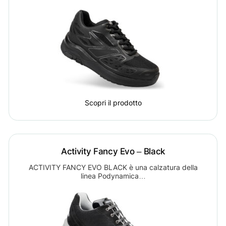
Scopri il prodotto
Activity Fancy Evo – Black
ACTIVITY FANCY EVO BLACK è una calzatura della
linea Podynamica…