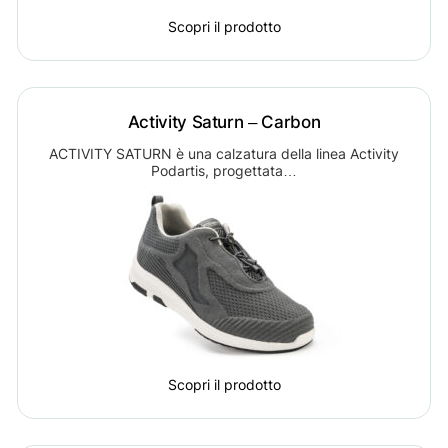
Scopri il prodotto
Activity Saturn – Carbon
ACTIVITY SATURN è una calzatura della linea Activity
Podartis, progettata…
Scopri il prodotto