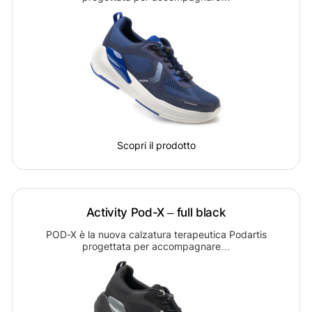
Scopri il prodotto
Activity Pod-X – full black
POD-X è la nuova calzatura terapeutica Podartis
progettata per accompagnare…