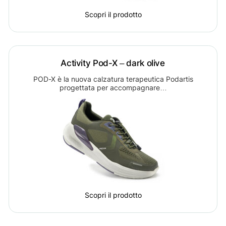
Scopri il prodotto
Activity Pod-X – dark olive
POD-X è la nuova calzatura terapeutica Podartis
progettata per accompagnare…
Scopri il prodotto