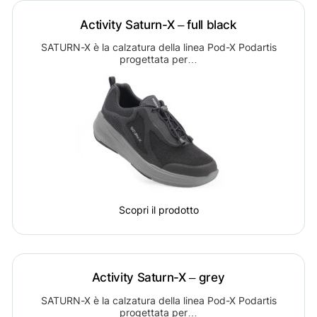
Activity Saturn-X – full black
SATURN-X è la calzatura della linea Pod-X Podartis
progettata per…
Scopri il prodotto
Activity Saturn-X – grey
SATURN-X è la calzatura della linea Pod-X Podartis
progettata per…