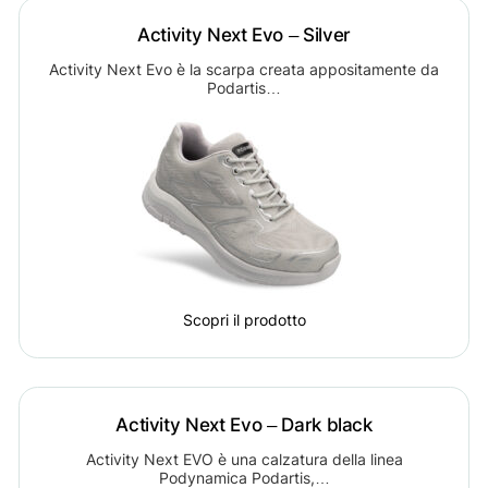
Activity Next Evo – Silver
Activity Next Evo è la scarpa creata appositamente da
Podartis…
Scopri il prodotto
Activity Next Evo – Dark black
Activity Next EVO è una calzatura della linea
Podynamica Podartis,…