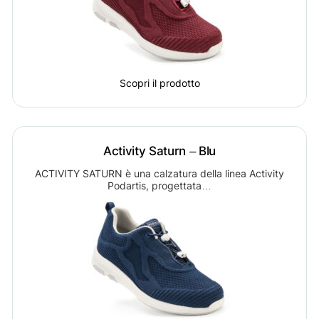
Scopri il prodotto
Activity Saturn – Blu
ACTIVITY SATURN è una calzatura della linea Activity
Podartis, progettata…