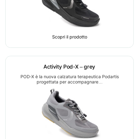
Scopri il prodotto
Activity Pod-X – grey
POD-X è la nuova calzatura terapeutica Podartis
progettata per accompagnare…