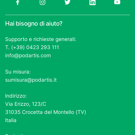
Hai bisogno di aiuto?
Supporto e richieste generali:
T. (+39) 0423 293 111
info@podartis.com
Su misura:
sumisura@podartis.it
Indirizzo:
Via Erizzo, 123/C
31035 Crocetta del Montello (TV)
Italia