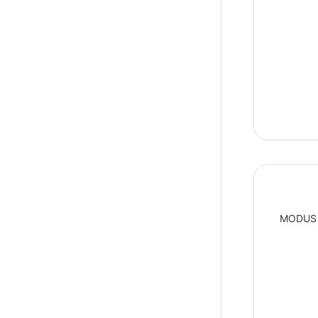
MODUS P