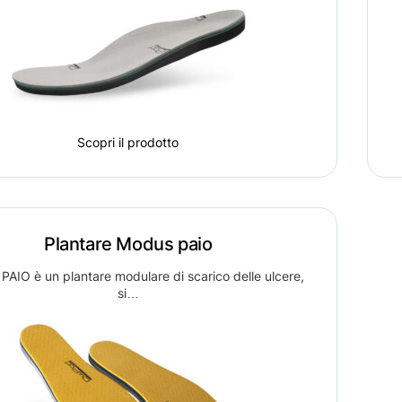
Scopri il prodotto
Plantare Modus paio
AIO è un plantare modulare di scarico delle ulcere,
si…