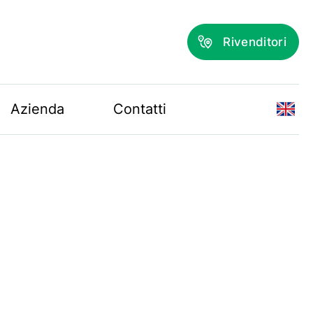
Rivenditori
Azienda
Contatti