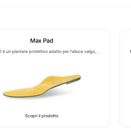
Max Pad
è un plantare protettivo adatto per l'alluce valgo,…
Scopri il prodotto