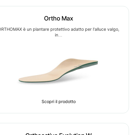
Ortho Max
RTHOMAX è un plantare protettivo adatto per l'alluce valgo,
in…
Scopri il prodotto