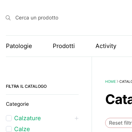
Cerca un prodotto
Patologie
Prodotti
Activity
HOME
CATAL
FILTRA IL CATALOGO
Cat
Categorie
Calzature
Reset filtr
Calze