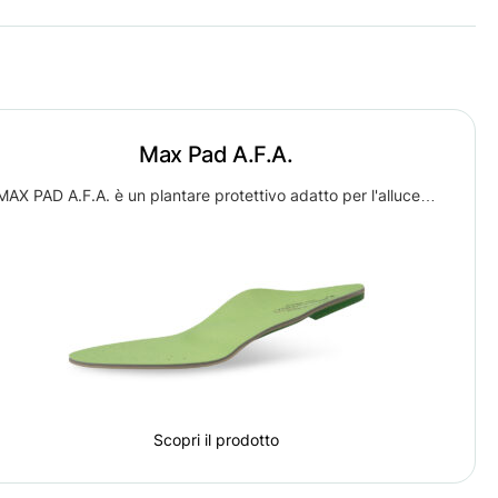
Max Pad A.F.A.
MAX PAD A.F.A. è un plantare protettivo adatto per l'alluce…
Scopri il prodotto