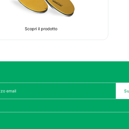
Scopri il prodotto