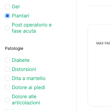
Gel
Plantari
Post operatorio e
fase acuta
MAX PAD 
Patologie
Diabete
Distorsioni
Dita a martello
Dolore ai piedi
Dolore alle
articolazioni