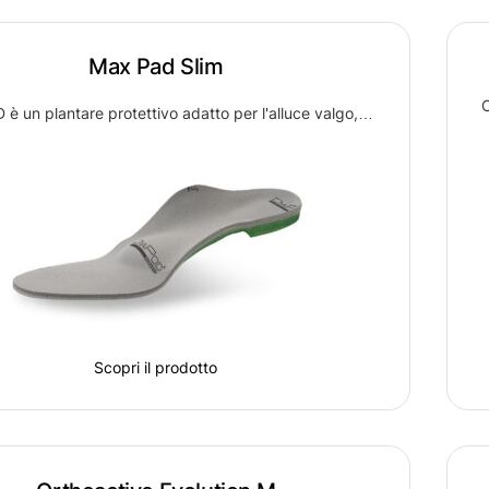
Max Pad Slim
O
è un plantare protettivo adatto per l'alluce valgo,…
Scopri il prodotto