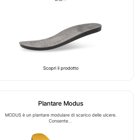
Scopri il prodotto
Plantare Modus
MODUS è un plantare modulare di scarico delle ulcere.
Consente…