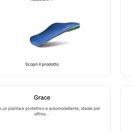
Scopri il prodotto
Grace
un plantare protettivo e automodellante, ideale per
offrire…