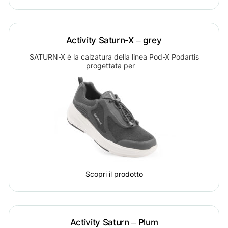
Activity Saturn-X – grey
SATURN-X è la calzatura della linea Pod-X Podartis
progettata per…
Scopri il prodotto
Activity Saturn – Plum