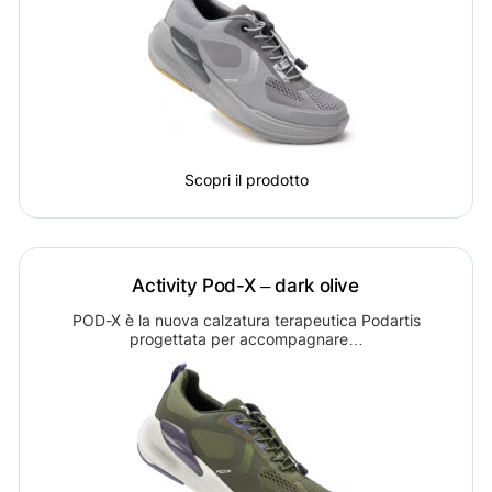
Scopri il prodotto
Activity Pod-X – dark olive
POD-X è la nuova calzatura terapeutica Podartis
progettata per accompagnare…