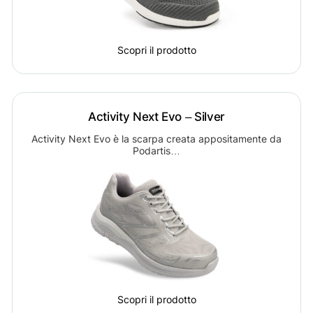
Scopri il prodotto
Activity Next Evo – Silver
Activity Next Evo è la scarpa creata appositamente da
Podartis…
Scopri il prodotto