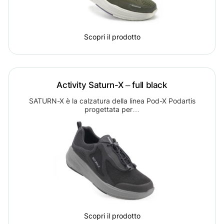
Scopri il prodotto
Activity Saturn-X – full black
SATURN-X è la calzatura della linea Pod-X Podartis
progettata per…
Scopri il prodotto