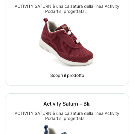
ACTIVITY SATURN è una calzatura della linea Activity
Podartis, progettata…
Scopri il prodotto
Activity Saturn – Blu
ACTIVITY SATURN è una calzatura della linea Activity
Podartis, progettata…