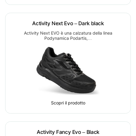
Activity Next Evo – Dark black
Activity Next EVO è una calzatura della linea
Podynamica Podartis,…
Scopri il prodotto
Activity Fancy Evo – Black