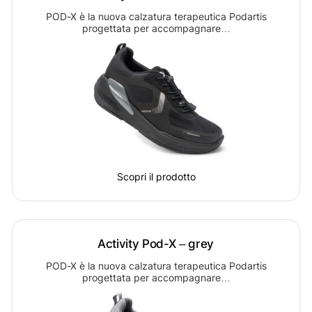
POD-X è la nuova calzatura terapeutica Podartis
progettata per accompagnare…
Scopri il prodotto
Activity Pod-X – grey
POD-X è la nuova calzatura terapeutica Podartis
progettata per accompagnare…