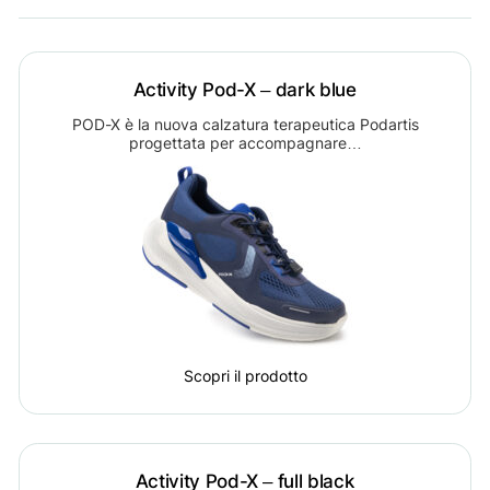
Activity Pod-X – dark blue
POD-X è la nuova calzatura terapeutica Podartis
progettata per accompagnare…
Scopri il prodotto
Activity Pod-X – full black