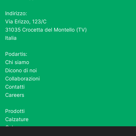
Indirizzo:
Via Erizzo, 123/C
31035 Crocetta del Montello (TV)
Italia
Podartis:
Chi siamo
Dicono di noi
Collaborazioni
Contatti
Careers
Prodotti
Calzature
Calze
Cutivel