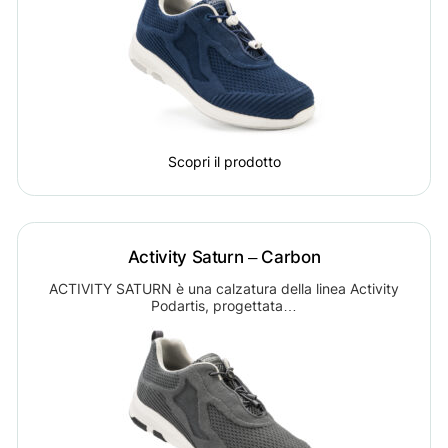
Scopri il prodotto
Activity Saturn – Carbon
ACTIVITY SATURN è una calzatura della linea Activity
Podartis, progettata…