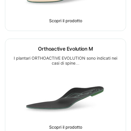
Scopri il prodotto
Orthoactive Evolution M
I plantari ORTHOACTIVE EVOLUTION sono indicati nei
casi di spine…
Scopri il prodotto