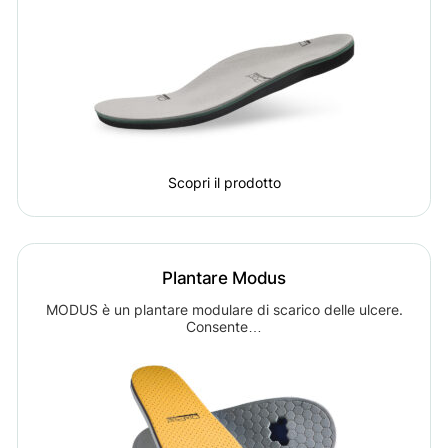
Scopri il prodotto
Plantare Modus
MODUS è un plantare modulare di scarico delle ulcere.
Consente…