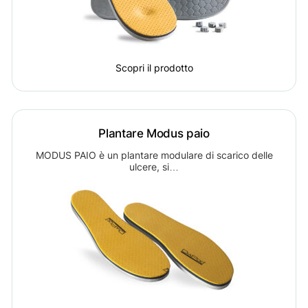
Scopri il prodotto
Plantare Modus paio
MODUS PAIO è un plantare modulare di scarico delle
ulcere, si…