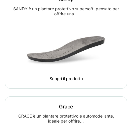
SANDY è un plantare protettivo supersoft, pensato per
offrire una…
Scopri il prodotto
Grace
GRACE è un plantare protettivo e automodellante,
ideale per offrire…