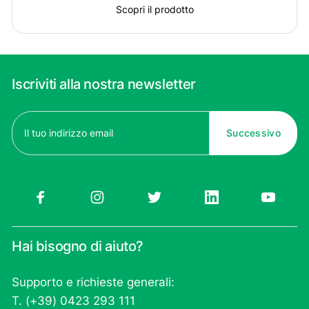
Scopri il prodotto
Iscriviti alla nostra newsletter
Email
(Obbligatorio)
Hai bisogno di aiuto?
Supporto e richieste generali:
T. (+39) 0423 293 111