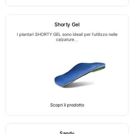
Shorty Gel
I plantari SHORTY GEL sono ideali per l'utilizzo nelle
calzature…
Scopri il prodotto
Sandy