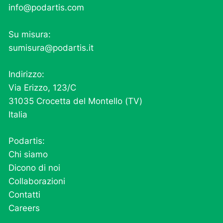
info@podartis.com
Su misura:
sumisura@podartis.it
Indirizzo:
Via Erizzo, 123/C
31035 Crocetta del Montello (TV)
Italia
Podartis:
Chi siamo
Dicono di noi
Collaborazioni
Contatti
Careers