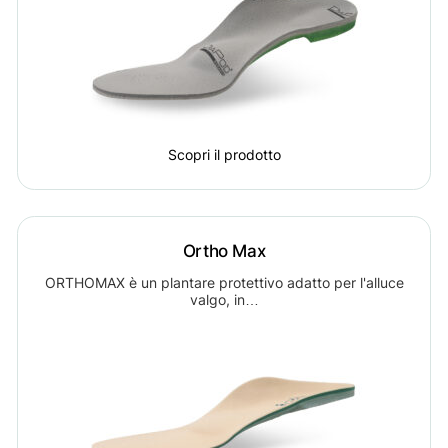
Scopri il prodotto
Ortho Max
ORTHOMAX è un plantare protettivo adatto per l'alluce
valgo, in…