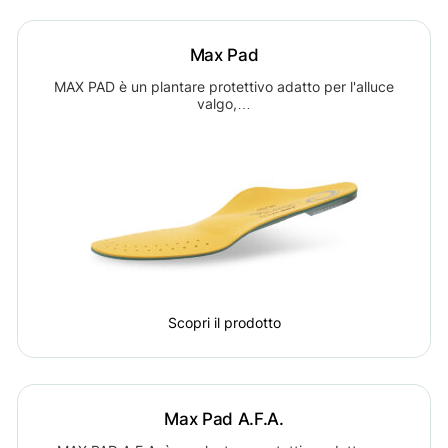
Max Pad
MAX PAD è un plantare protettivo adatto per l'alluce
valgo,…
Scopri il prodotto
Max Pad A.F.A.