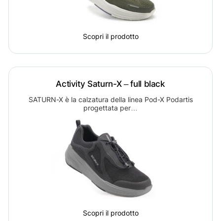
Scopri il prodotto
Activity Saturn-X – full black
SATURN-X è la calzatura della linea Pod-X Podartis
progettata per…
Scopri il prodotto