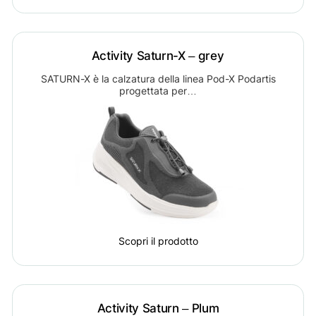
Activity Saturn-X – grey
SATURN-X è la calzatura della linea Pod-X Podartis
progettata per…
Scopri il prodotto
Activity Saturn – Plum