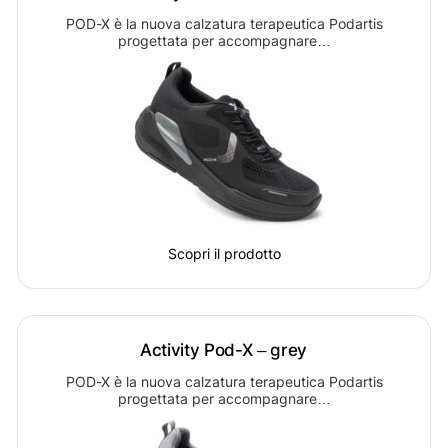
POD-X è la nuova calzatura terapeutica Podartis
progettata per accompagnare…
Scopri il prodotto
Activity Pod-X – grey
POD-X è la nuova calzatura terapeutica Podartis
progettata per accompagnare…