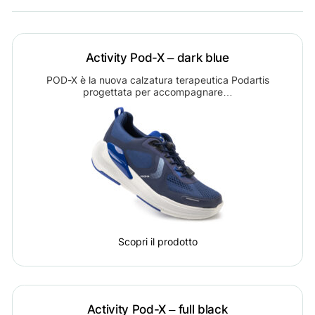
Activity Pod-X – dark blue
POD-X è la nuova calzatura terapeutica Podartis
progettata per accompagnare…
Scopri il prodotto
Activity Pod-X – full black