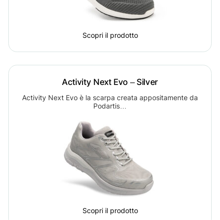
Scopri il prodotto
Activity Next Evo – Silver
Activity Next Evo è la scarpa creata appositamente da
Podartis…
Scopri il prodotto