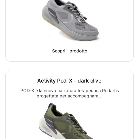
Scopri il prodotto
Activity Pod-X – dark olive
POD-X è la nuova calzatura terapeutica Podartis
progettata per accompagnare…