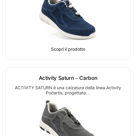
Scopri il prodotto
Activity Saturn – Carbon
ACTIVITY SATURN è una calzatura della linea Activity
Podartis, progettata…