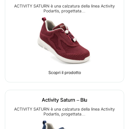
ACTIVITY SATURN è una calzatura della linea Activity
Podartis, progettata…
Scopri il prodotto
Activity Saturn – Blu
ACTIVITY SATURN è una calzatura della linea Activity
Podartis, progettata…