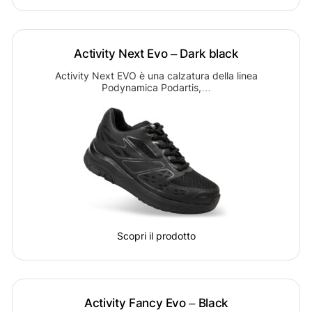
Activity Next Evo – Dark black
Activity Next EVO è una calzatura della linea
Podynamica Podartis,…
Scopri il prodotto
Activity Fancy Evo – Black