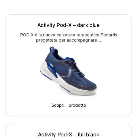
Activity Pod-X – dark blue
POD-X è la nuova calzatura terapeutica Podartis
progettata per accompagnare…
Scopri il prodotto
Activity Pod-X – full black