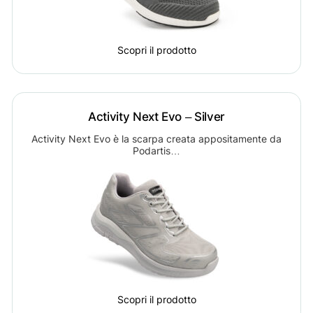
Scopri il prodotto
Activity Next Evo – Silver
Activity Next Evo è la scarpa creata appositamente da
Podartis…
Scopri il prodotto