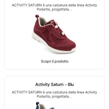
ACTIVITY SATURN è una calzatura della linea Activity
Podartis, progettata…
Scopri il prodotto
Activity Saturn – Blu
ACTIVITY SATURN è una calzatura della linea Activity
Podartis, progettata…