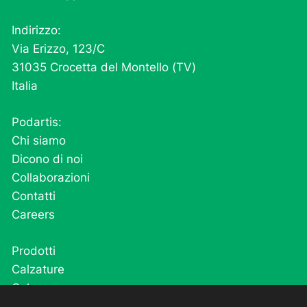
Indirizzo:
Via Erizzo, 123/C
31035 Crocetta del Montello (TV)
Italia
Podartis:
Chi siamo
Dicono di noi
Collaborazioni
Contatti
Careers
Prodotti
Calzature
Calze
Cutivel