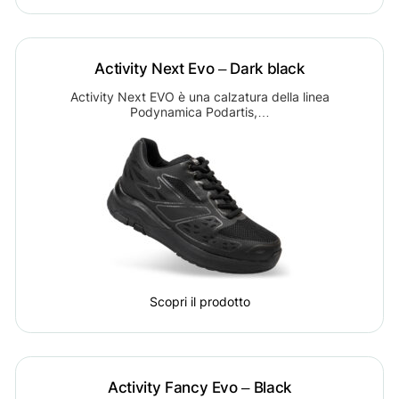
Activity Next Evo – Dark black
Activity Next EVO è una calzatura della linea
Podynamica Podartis,…
Scopri il prodotto
Activity Fancy Evo – Black