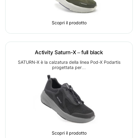
Scopri il prodotto
Activity Saturn-X – full black
SATURN-X è la calzatura della linea Pod-X Podartis
progettata per…
Scopri il prodotto