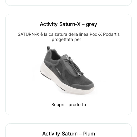
Activity Saturn-X – grey
SATURN-X è la calzatura della linea Pod-X Podartis
progettata per…
Scopri il prodotto
Activity Saturn – Plum