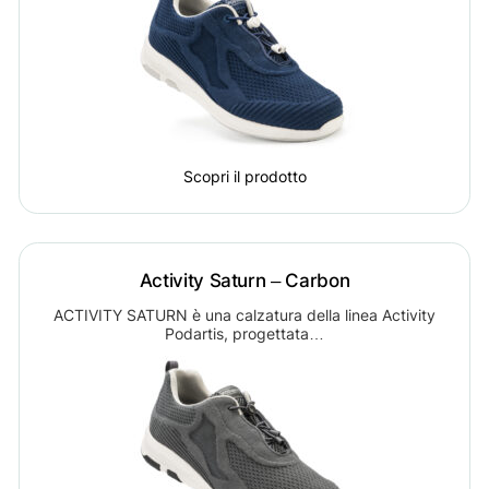
Scopri il prodotto
Activity Saturn – Carbon
ACTIVITY SATURN è una calzatura della linea Activity
Podartis, progettata…