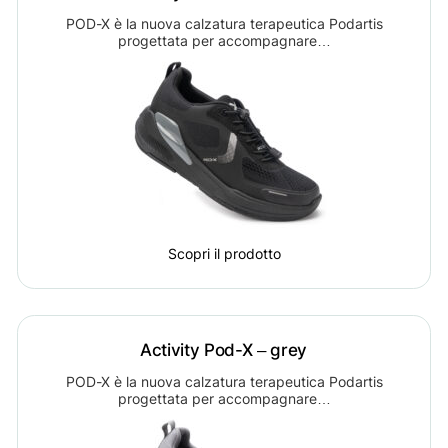
POD-X è la nuova calzatura terapeutica Podartis
progettata per accompagnare…
Scopri il prodotto
Activity Pod-X – grey
POD-X è la nuova calzatura terapeutica Podartis
progettata per accompagnare…