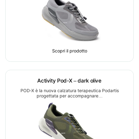
Scopri il prodotto
Activity Pod-X – dark olive
POD-X è la nuova calzatura terapeutica Podartis
progettata per accompagnare…