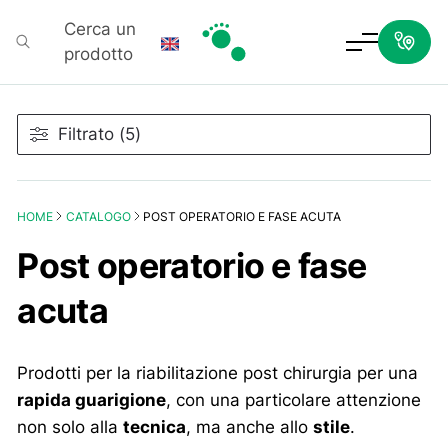
Cerca un
prodotto
Podartis
Filtrato (5)
HOME
CATALOGO
POST OPERATORIO E FASE ACUTA
Post operatorio e fase
acuta
Prodotti per la riabilitazione post chirurgia per una
rapida guarigione
, con una particolare attenzione
non solo alla
tecnica
, ma anche allo
stile
.