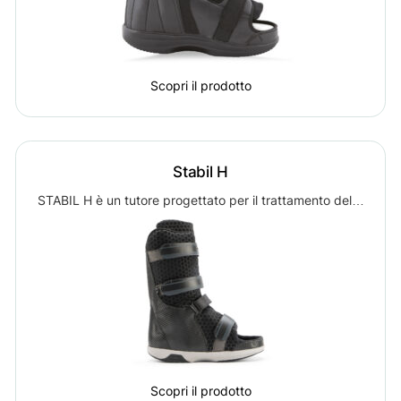
Scopri il prodotto
Stabil H
STABIL H è un tutore progettato per il trattamento del…
Scopri il prodotto