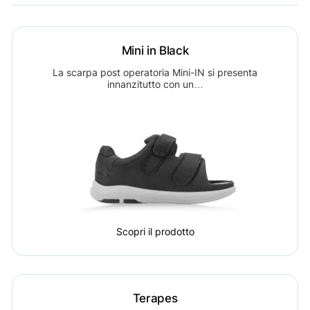
Mini in Black
La scarpa post operatoria Mini-IN si presenta
innanzitutto con un…
Scopri il prodotto
Terapes