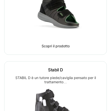
Scopri il prodotto
Stabil D
STABIL D è un tutore piede/caviglia pensato per il
trattamento…