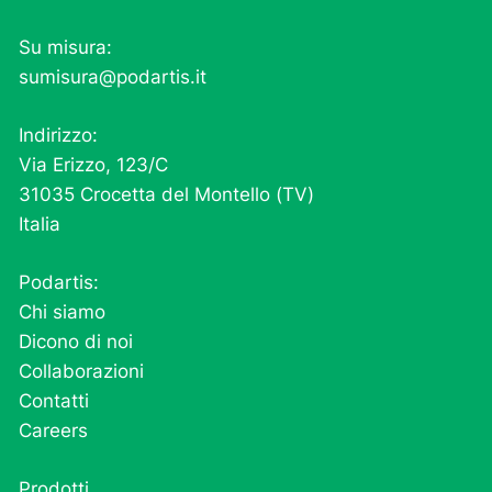
Su misura:
sumisura@podartis.it
Indirizzo:
Via Erizzo, 123/C
31035 Crocetta del Montello (TV)
Italia
Podartis:
Chi siamo
Dicono di noi
Collaborazioni
Contatti
Careers
Prodotti