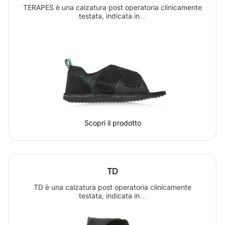
TERAPES è una calzatura post operatoria clinicamente
testata, indicata in…
Scopri il prodotto
TD
TD è una calzatura post operatoria clinicamente
testata, indicata in…