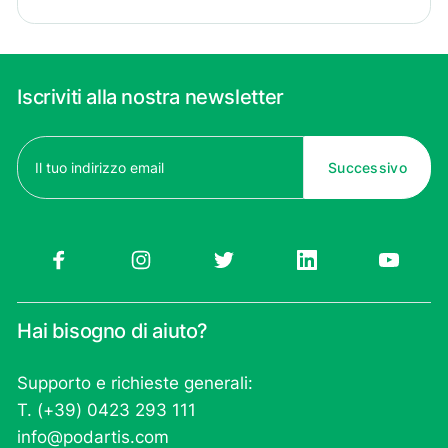
Iscriviti alla nostra newsletter
Email
(Obbligatorio)
Hai bisogno di aiuto?
Supporto e richieste generali:
T. (+39) 0423 293 111
info@podartis.com