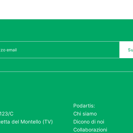
Podartis:
 123/C
Chi siamo
etta del Montello (TV)
Dicono di noi
Collaborazioni