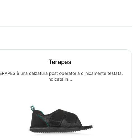
Terapes
ERAPES è una calzatura post operatoria clinicamente testata,
indicata in…