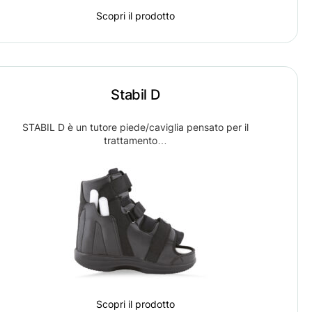
Scopri il prodotto
Stabil D
STABIL D è un tutore piede/caviglia pensato per il
trattamento…
Scopri il prodotto