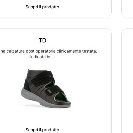
Scopri il prodotto
TD
na calzatura post operatoria clinicamente testata,
indicata in…
Scopri il prodotto