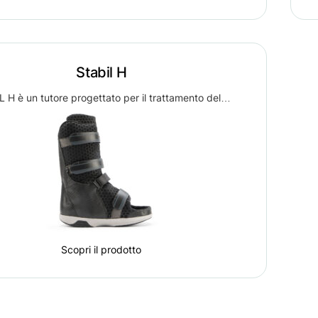
Stabil H
L H è un tutore progettato per il trattamento del…
Scopri il prodotto