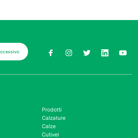
Prodotti
Calzature
Calze
Cutivel