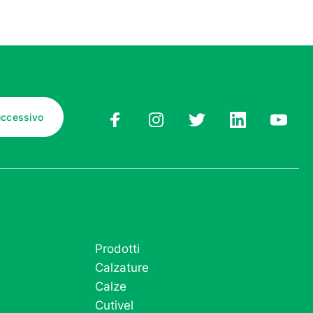
Prodotti
Calzature
Calze
Cutivel