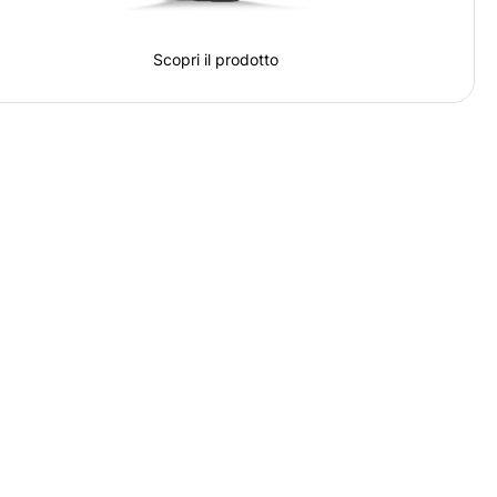
Scopri il prodotto