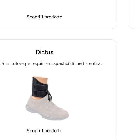
Scopri il prodotto
Dictus
è un tutore per equinismi spastici di media entità…
Scopri il prodotto