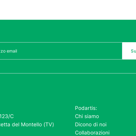
Podartis:
 123/C
Chi siamo
etta del Montello (TV)
Dicono di noi
Collaborazioni