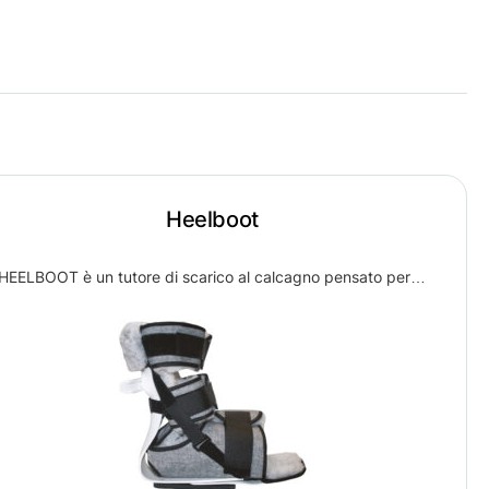
Heelboot
HEELBOOT è un tutore di scarico al calcagno pensato per…