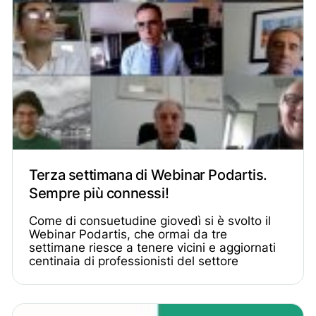
Terza settimana di Webinar Podartis.
Sempre più connessi!
Come di consuetudine giovedì si è svolto il
Webinar Podartis, che ormai da tre
settimane riesce a tenere vicini e aggiornati
centinaia di professionisti del settore