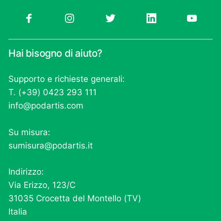
Hai bisogno di aiuto?
Supporto e richieste generali:
T. (+39) 0423 293 111
info@podartis.com
Su misura:
sumisura@podartis.it
Indirizzo:
Via Erizzo, 123/C
31035 Crocetta del Montello (TV)
Italia