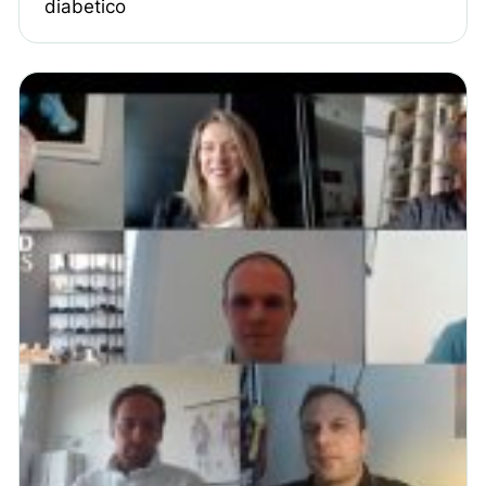
diabetico