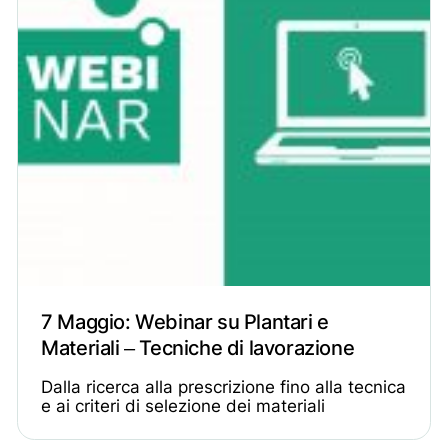
7 Maggio: Webinar su Plantari e
Materiali – Tecniche di lavorazione
Dalla ricerca alla prescrizione fino alla tecnica
e ai criteri di selezione dei materiali