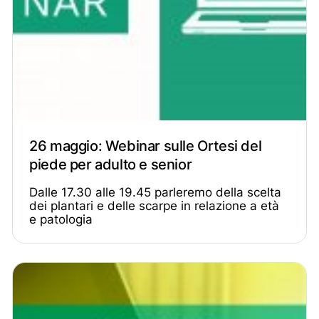
26 maggio: Webinar sulle Ortesi del
piede per adulto e senior
Dalle 17.30 alle 19.45 parleremo della scelta
dei plantari e delle scarpe in relazione a età
e patologia