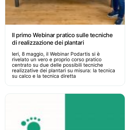
Il primo Webinar pratico sulle tecniche
di realizzazione dei plantari
Ieri, 8 maggio, il Webinar Podartis si è
rivelato un vero e proprio corso pratico
centrato su due delle possibili tecniche
realizzative dei plantari su misura: la tecnica
su calco e la tecnica diretta