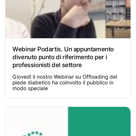
Webinar Podartis. Un appuntamento
divenuto punto di riferimento per i
professionisti del settore
Giovedì il nostro Webinar su Offloading del
piede diabetico ha coinvolto il pubblico in
modo speciale