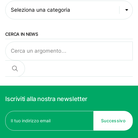
Seleziona una categoria
CERCA IN NEWS
Cerca
Iscriviti alla nostra newsletter
Email
(Obbligatorio)