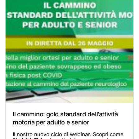
Il cammino: gold standard dell’attività
motoria per adulto e senior
Il nostro nuovo ciclo di webinar. Scopri come