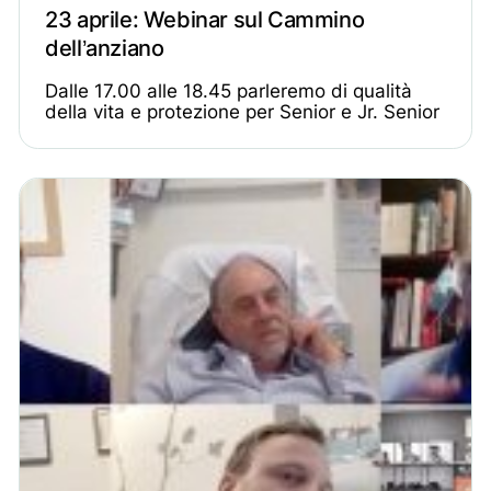
23 aprile: Webinar sul Cammino
dell’anziano
Dalle 17.00 alle 18.45 parleremo di qualità
della vita e protezione per Senior e Jr. Senior