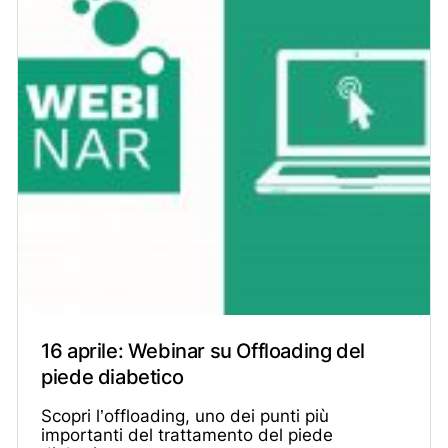
16 aprile: Webinar su Offloading del
piede diabetico
Scopri l’offloading, uno dei punti più
importanti del trattamento del piede